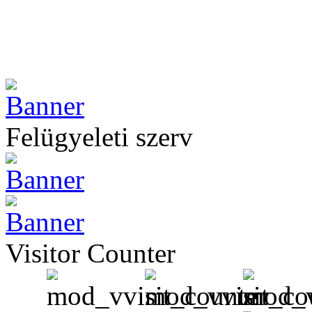
Felügyeleti szerv
Visitor Counter