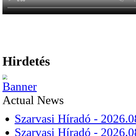
Hirdetés
Actual News
Szarvasi Híradó - 2026.0
Szarvasi Híradó - 2026.0