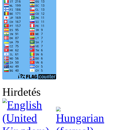
Hirdetés