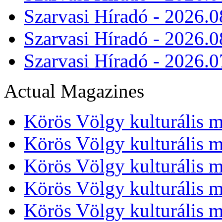
Szarvasi Híradó - 2026.0
Szarvasi Híradó - 2026.0
Szarvasi Híradó - 2026.0
Actual Magazines
Körös Völgy kulturális m
Körös Völgy kulturális m
Körös Völgy kulturális m
Körös Völgy kulturális m
Körös Völgy kulturális m