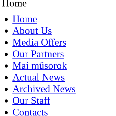
Home
Home
About Us
Media Offers
Our Partners
Mai műsorok
Actual News
Archived News
Our Staff
Contacts