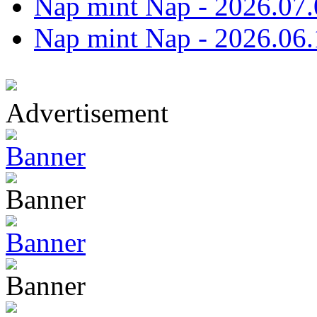
Nap mint Nap - 2026.07.
Nap mint Nap - 2026.06.
Advertisement