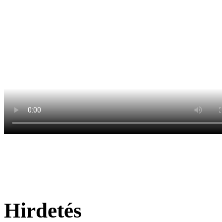
Hirdetés