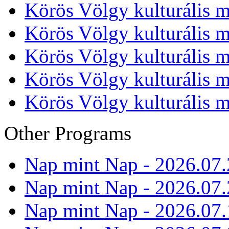
Körös Völgy kulturális m
Körös Völgy kulturális m
Körös Völgy kulturális m
Körös Völgy kulturális m
Körös Völgy kulturális m
Other Programs
Nap mint Nap - 2026.07.
Nap mint Nap - 2026.07.
Nap mint Nap - 2026.07.