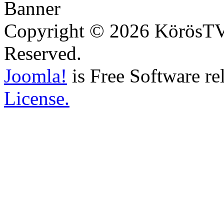
Copyright © 2026 KörösTV -
Reserved.
Joomla!
is Free Software re
License.