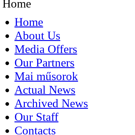
Home
Home
About Us
Media Offers
Our Partners
Mai műsorok
Actual News
Archived News
Our Staff
Contacts