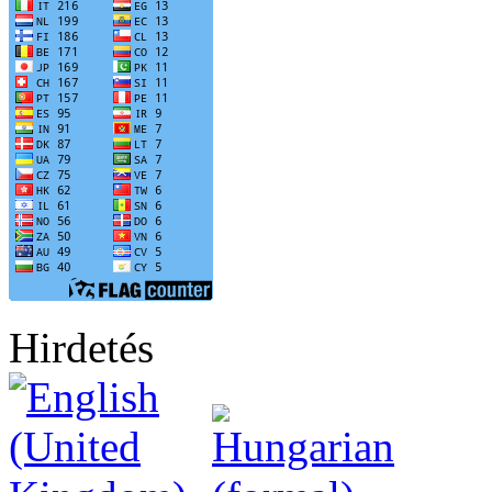
Hirdetés