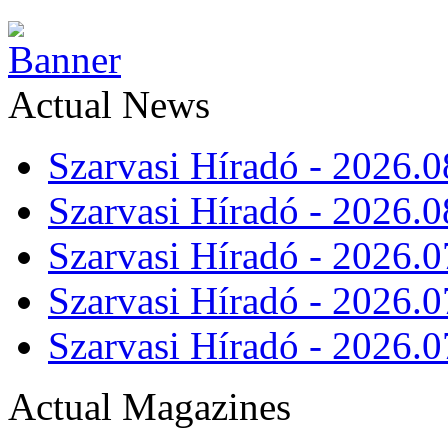
Actual News
Szarvasi Híradó - 2026.0
Szarvasi Híradó - 2026.0
Szarvasi Híradó - 2026.0
Szarvasi Híradó - 2026.0
Szarvasi Híradó - 2026.0
Actual Magazines