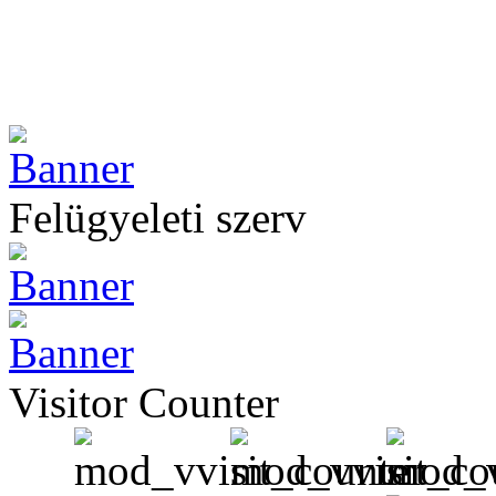
Felügyeleti szerv
Visitor Counter