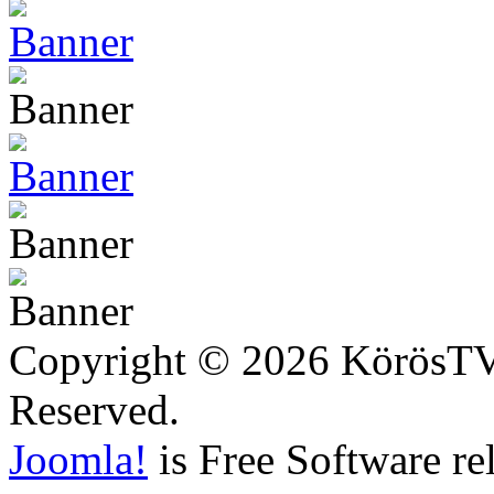
Copyright © 2026 KörösTV -
Reserved.
Joomla!
is Free Software re