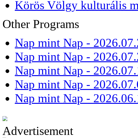
Körös Völgy kulturális m
Other Programs
Nap mint Nap - 2026.07.
Nap mint Nap - 2026.07.
Nap mint Nap - 2026.07.
Nap mint Nap - 2026.07.
Nap mint Nap - 2026.06.
Advertisement