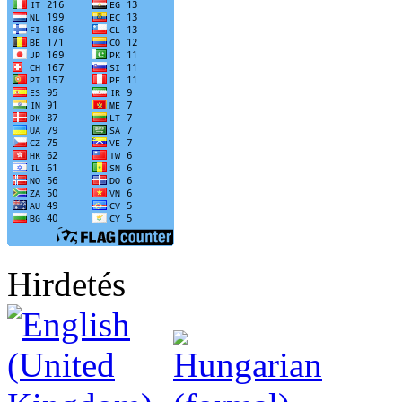
Hirdetés