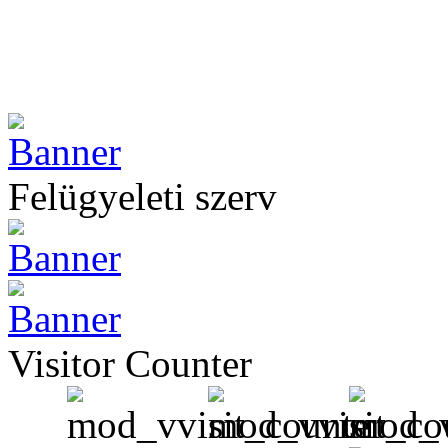
Felügyeleti szerv
Visitor Counter