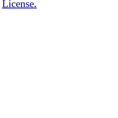
License.