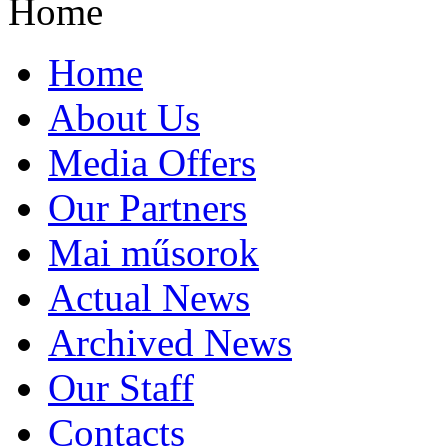
Home
Home
About Us
Media Offers
Our Partners
Mai műsorok
Actual News
Archived News
Our Staff
Contacts