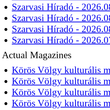
Szarvasi Híradó - 2026.0
Szarvasi Híradó - 2026.0
Szarvasi Híradó - 2026.0
Szarvasi Híradó - 2026.0
Actual Magazines
Körös Völgy kulturális m
Körös Völgy kulturális m
Körös Völgy kulturális m
Körös Völgy kulturális m