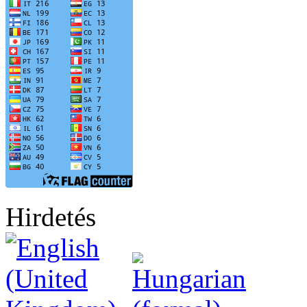
Hirdetés