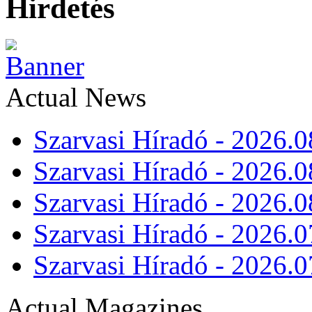
Hirdetés
Actual News
Szarvasi Híradó - 2026.0
Szarvasi Híradó - 2026.0
Szarvasi Híradó - 2026.0
Szarvasi Híradó - 2026.0
Szarvasi Híradó - 2026.0
Actual Magazines