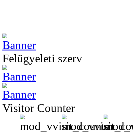
Felügyeleti szerv
Visitor Counter