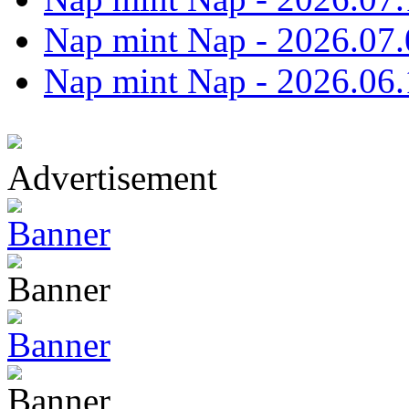
Nap mint Nap - 2026.07.
Nap mint Nap - 2026.06.
Advertisement