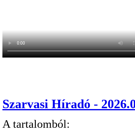
Szarvasi Híradó - 2026.0
A tartalomból: