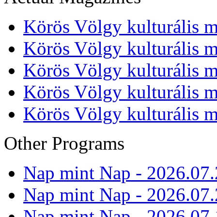
Körös Völgy kulturális m
Körös Völgy kulturális m
Körös Völgy kulturális m
Körös Völgy kulturális m
Körös Völgy kulturális m
Other Programs
Nap mint Nap - 2026.07.
Nap mint Nap - 2026.07.
Nap mint Nap - 2026.07.