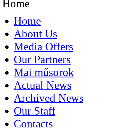
Home
Home
About Us
Media Offers
Our Partners
Mai műsorok
Actual News
Archived News
Our Staff
Contacts