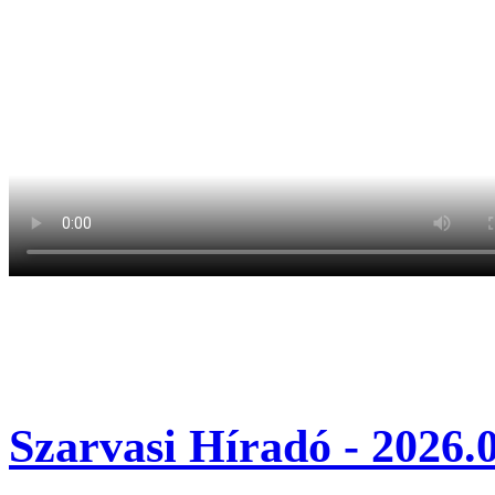
Szarvasi Híradó - 2026.0