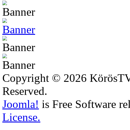
Copyright © 2026 KörösTV -
Reserved.
Joomla!
is Free Software re
License.