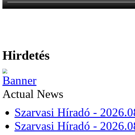
Hirdetés
Actual News
Szarvasi Híradó - 2026.0
Szarvasi Híradó - 2026.0