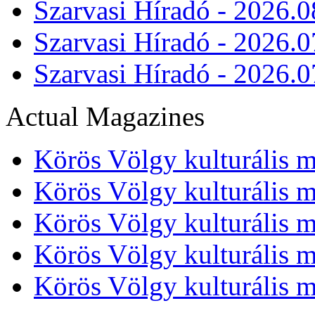
Szarvasi Híradó - 2026.0
Szarvasi Híradó - 2026.0
Szarvasi Híradó - 2026.0
Actual Magazines
Körös Völgy kulturális m
Körös Völgy kulturális m
Körös Völgy kulturális m
Körös Völgy kulturális m
Körös Völgy kulturális m