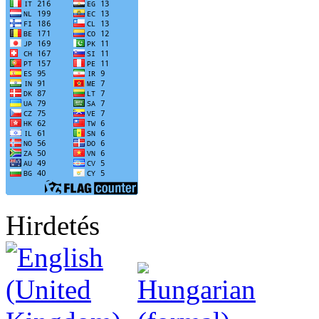
Hirdetés