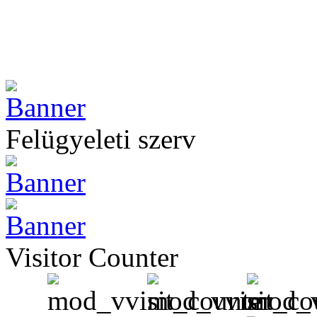
Felügyeleti szerv
Visitor Counter