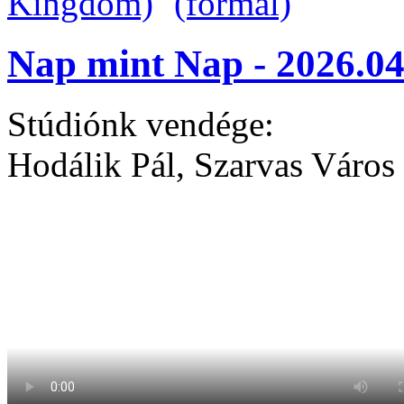
Nap mint Nap - 2026.04
Stúdiónk vendége:
Hodálik Pál, Szarvas Város