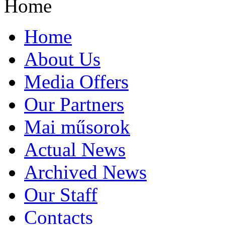
Home
Home
About Us
Media Offers
Our Partners
Mai műsorok
Actual News
Archived News
Our Staff
Contacts