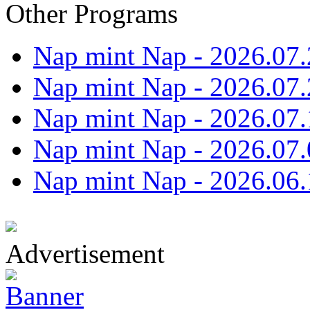
Other Programs
Nap mint Nap - 2026.07.
Nap mint Nap - 2026.07.
Nap mint Nap - 2026.07.
Nap mint Nap - 2026.07.
Nap mint Nap - 2026.06.
Advertisement