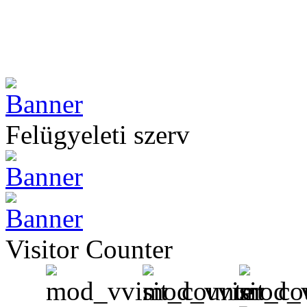
Felügyeleti szerv
Visitor Counter