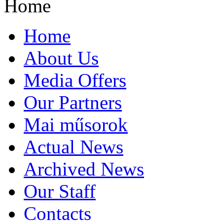
Home
Home
About Us
Media Offers
Our Partners
Mai műsorok
Actual News
Archived News
Our Staff
Contacts