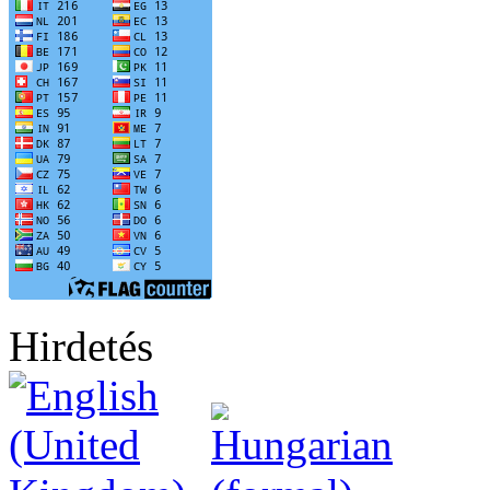
Hirdetés