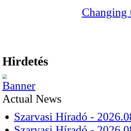
Changing 
Hirdetés
Actual News
Szarvasi Híradó - 2026.0
Szarvasi Híradó - 2026.0