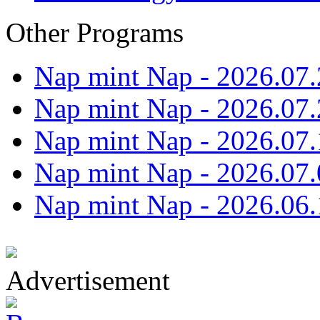
Other Programs
Nap mint Nap - 2026.07.
Nap mint Nap - 2026.07.
Nap mint Nap - 2026.07.
Nap mint Nap - 2026.07.
Nap mint Nap - 2026.06.
Advertisement