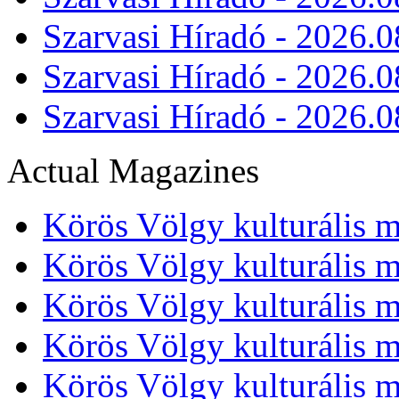
Szarvasi Híradó - 2026.0
Szarvasi Híradó - 2026.0
Szarvasi Híradó - 2026.0
Actual Magazines
Körös Völgy kulturális m
Körös Völgy kulturális m
Körös Völgy kulturális m
Körös Völgy kulturális m
Körös Völgy kulturális m