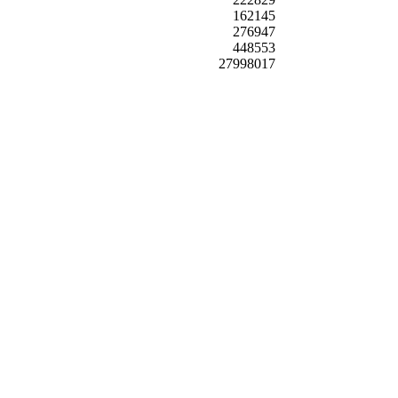
162145
276947
448553
27998017