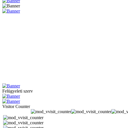
Felügyeleti szerv
Visitor Counter