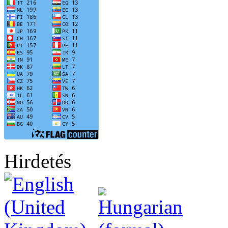
Hirdetés