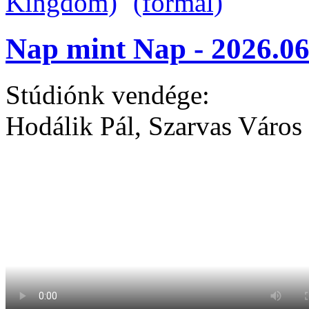
Nap mint Nap - 2026.06
Stúdiónk vendége:
Hodálik Pál, Szarvas Város