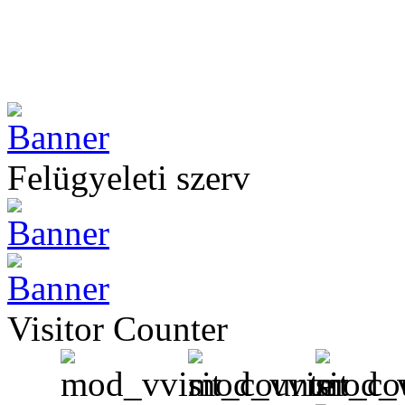
Felügyeleti szerv
Visitor Counter