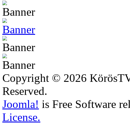
Copyright © 2026 KörösTV -
Reserved.
Joomla!
is Free Software re
License.