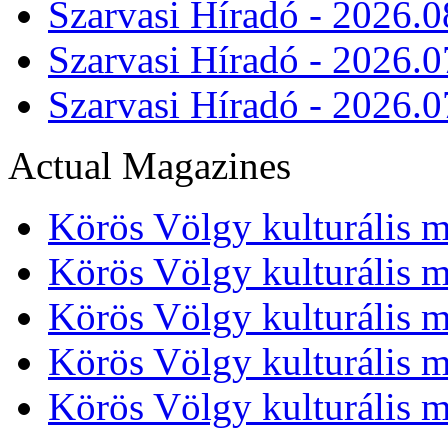
Szarvasi Híradó - 2026.0
Szarvasi Híradó - 2026.0
Szarvasi Híradó - 2026.0
Actual Magazines
Körös Völgy kulturális m
Körös Völgy kulturális m
Körös Völgy kulturális m
Körös Völgy kulturális m
Körös Völgy kulturális m