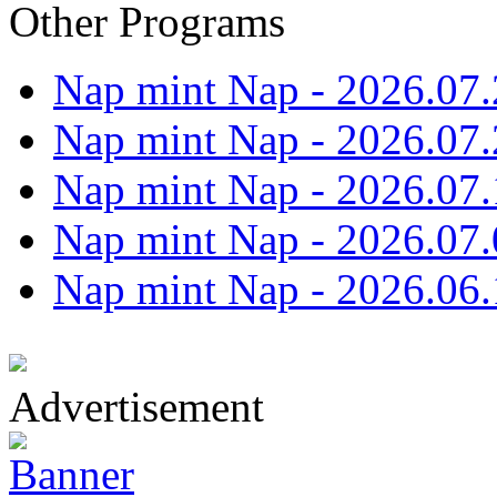
Other Programs
Nap mint Nap - 2026.07.
Nap mint Nap - 2026.07.
Nap mint Nap - 2026.07.
Nap mint Nap - 2026.07.
Nap mint Nap - 2026.06.
Advertisement