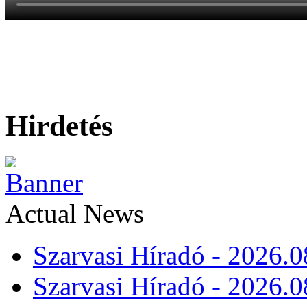
Hirdetés
Actual News
Szarvasi Híradó - 2026.0
Szarvasi Híradó - 2026.0