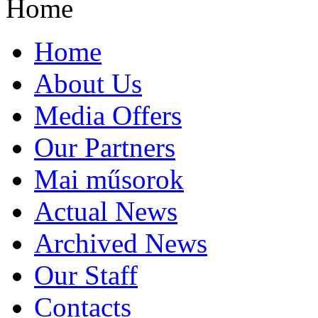
Home
Home
About Us
Media Offers
Our Partners
Mai műsorok
Actual News
Archived News
Our Staff
Contacts