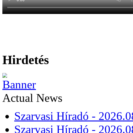
Hirdetés
Actual News
Szarvasi Híradó - 2026.0
Szarvasi Híradó - 2026.0