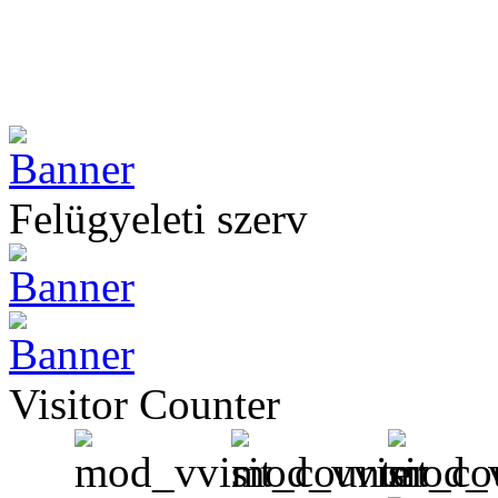
Felügyeleti szerv
Visitor Counter