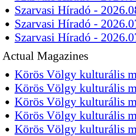
Szarvasi Híradó - 2026.0
Szarvasi Híradó - 2026.0
Szarvasi Híradó - 2026.0
Actual Magazines
Körös Völgy kulturális m
Körös Völgy kulturális m
Körös Völgy kulturális m
Körös Völgy kulturális m
Körös Völgy kulturális m