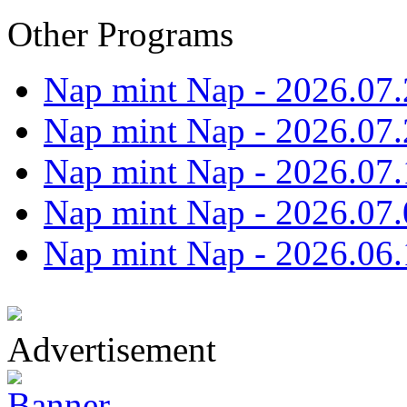
Other Programs
Nap mint Nap - 2026.07.
Nap mint Nap - 2026.07.
Nap mint Nap - 2026.07.
Nap mint Nap - 2026.07.
Nap mint Nap - 2026.06.
Advertisement