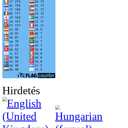
Hirdetés