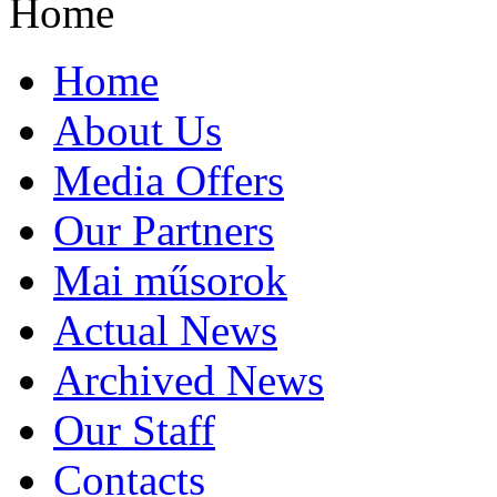
Home
Home
About Us
Media Offers
Our Partners
Mai műsorok
Actual News
Archived News
Our Staff
Contacts