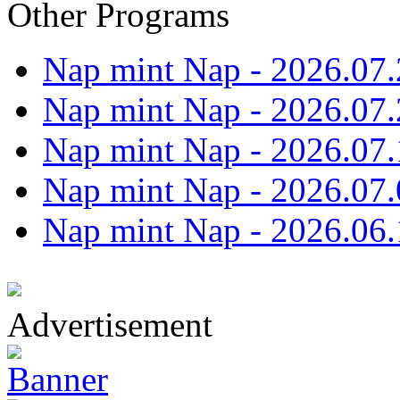
Other Programs
Nap mint Nap - 2026.07.
Nap mint Nap - 2026.07.
Nap mint Nap - 2026.07.
Nap mint Nap - 2026.07.
Nap mint Nap - 2026.06.
Advertisement