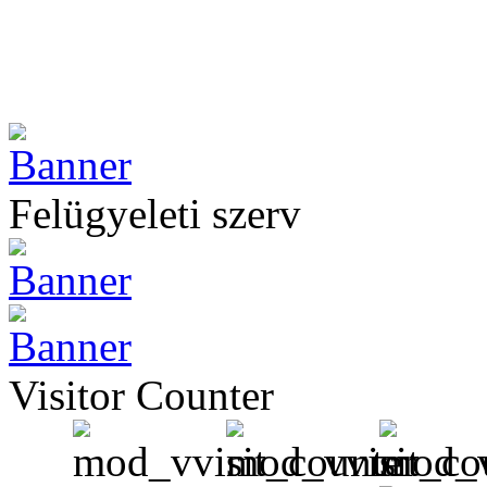
Felügyeleti szerv
Visitor Counter