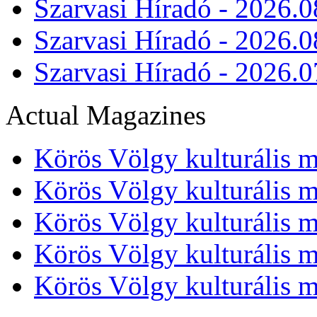
Szarvasi Híradó - 2026.0
Szarvasi Híradó - 2026.0
Szarvasi Híradó - 2026.0
Actual Magazines
Körös Völgy kulturális m
Körös Völgy kulturális m
Körös Völgy kulturális m
Körös Völgy kulturális m
Körös Völgy kulturális m