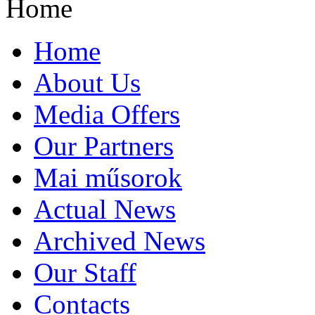
Home
Home
About Us
Media Offers
Our Partners
Mai műsorok
Actual News
Archived News
Our Staff
Contacts