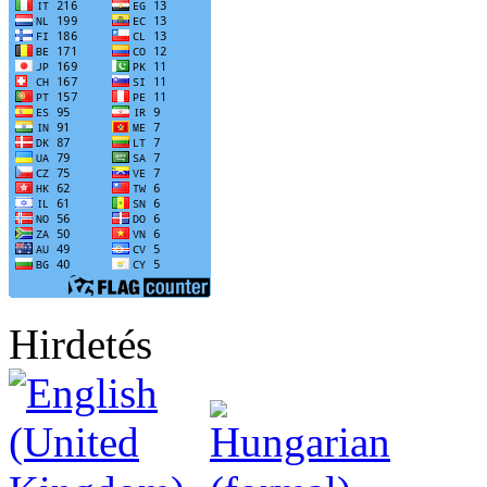
Hirdetés