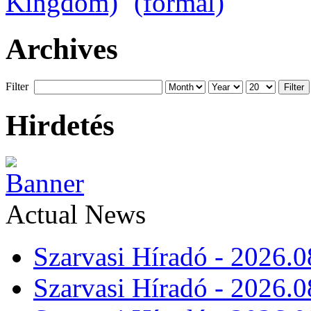
Archives
Filter
Filter
Hirdetés
Actual News
Szarvasi Híradó - 2026.0
Szarvasi Híradó - 2026.0