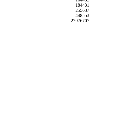
184431
255637
448553
27976707