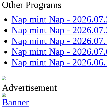
Other Programs
Nap mint Nap - 2026.07.
Nap mint Nap - 2026.07.
Nap mint Nap - 2026.07.
Nap mint Nap - 2026.07.
Nap mint Nap - 2026.06.
Advertisement