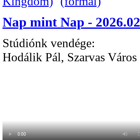
Nap mint Nap - 2026.02
Stúdiónk vendége:
Hodálik Pál, Szarvas Város