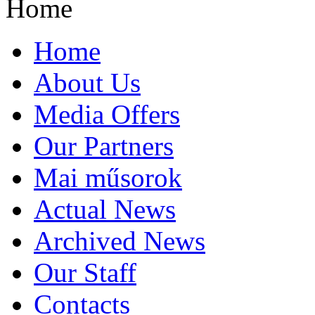
Home
Home
About Us
Media Offers
Our Partners
Mai műsorok
Actual News
Archived News
Our Staff
Contacts