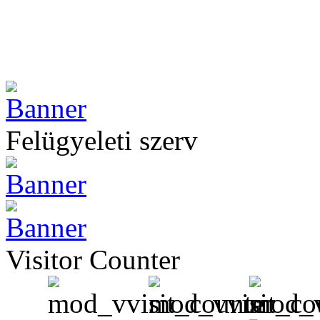
Felügyeleti szerv
Visitor Counter