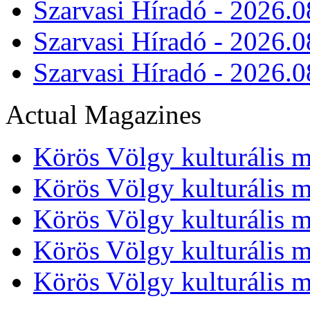
Szarvasi Híradó - 2026.0
Szarvasi Híradó - 2026.0
Szarvasi Híradó - 2026.0
Actual Magazines
Körös Völgy kulturális m
Körös Völgy kulturális m
Körös Völgy kulturális m
Körös Völgy kulturális m
Körös Völgy kulturális m