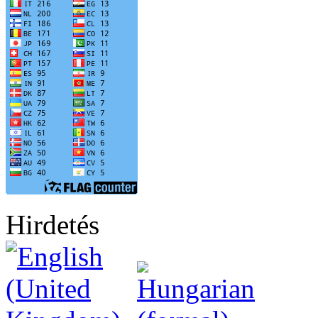
Hirdetés