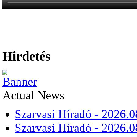
Hirdetés
Actual News
Szarvasi Híradó - 2026.0
Szarvasi Híradó - 2026.0