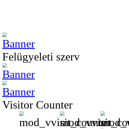
Felügyeleti szerv
Visitor Counter