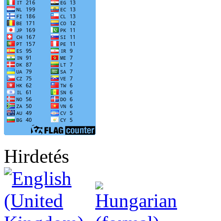
Hirdetés