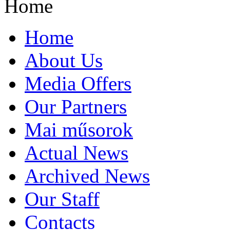
Home
Home
About Us
Media Offers
Our Partners
Mai műsorok
Actual News
Archived News
Our Staff
Contacts