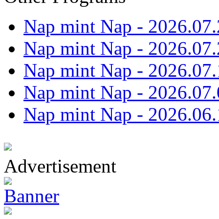
Nap mint Nap - 2026.07.
Nap mint Nap - 2026.07.
Nap mint Nap - 2026.07.
Nap mint Nap - 2026.07.
Nap mint Nap - 2026.06.
Advertisement