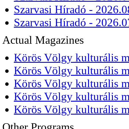
Szarvasi Híradó - 2026.0
Szarvasi Híradó - 2026.0
Actual Magazines
Körös Völgy kulturális m
Körös Völgy kulturális m
Körös Völgy kulturális m
Körös Völgy kulturális m
Körös Völgy kulturális m
Other Programs