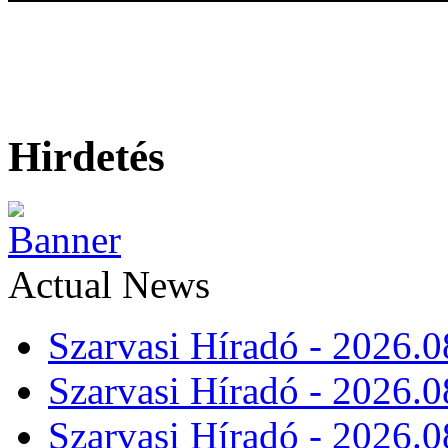
Hirdetés
Actual News
Szarvasi Híradó - 2026.0
Szarvasi Híradó - 2026.0
Szarvasi Híradó - 2026.0