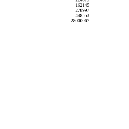
162145
278997
448553
28000067