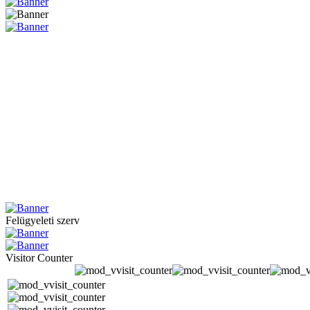
Felügyeleti szerv
Visitor Counter