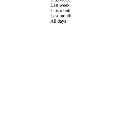
Last week
This month
Last month
All days