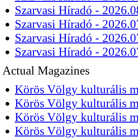
Szarvasi Híradó - 2026.0
Szarvasi Híradó - 2026.0
Szarvasi Híradó - 2026.0
Szarvasi Híradó - 2026.0
Actual Magazines
Körös Völgy kulturális m
Körös Völgy kulturális m
Körös Völgy kulturális m
Körös Völgy kulturális m