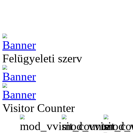
Felügyeleti szerv
Visitor Counter