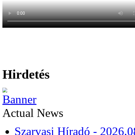
Hirdetés
Actual News
Szarvasi Híradó - 2026.0