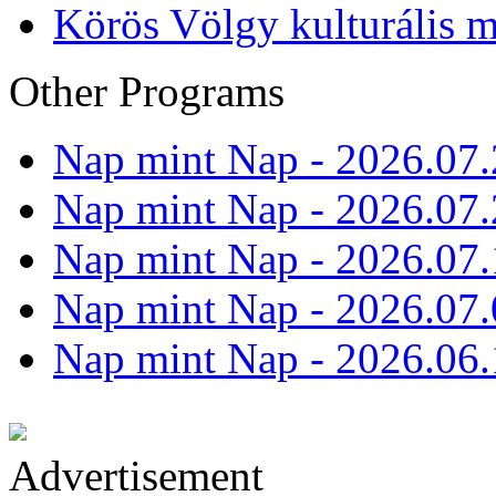
Körös Völgy kulturális m
Other Programs
Nap mint Nap - 2026.07.
Nap mint Nap - 2026.07.
Nap mint Nap - 2026.07.
Nap mint Nap - 2026.07.
Nap mint Nap - 2026.06.
Advertisement