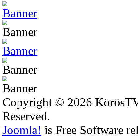
Copyright © 2026 KörösTV -
Reserved.
Joomla!
is Free Software re