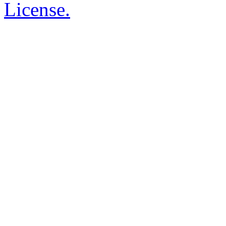
License.