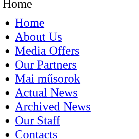
Home
Home
About Us
Media Offers
Our Partners
Mai műsorok
Actual News
Archived News
Our Staff
Contacts