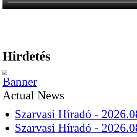
Hirdetés
Actual News
Szarvasi Híradó - 2026.0
Szarvasi Híradó - 2026.0