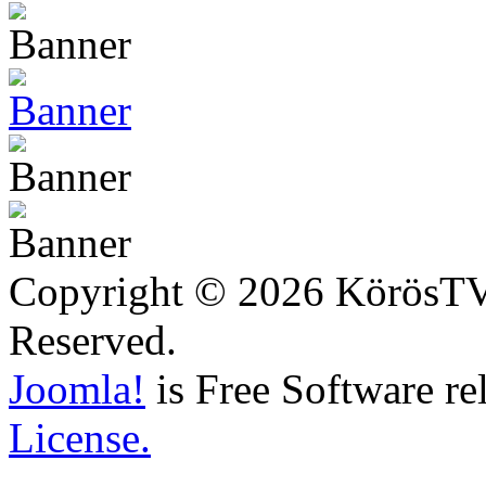
Copyright © 2026 KörösTV -
Reserved.
Joomla!
is Free Software re
License.