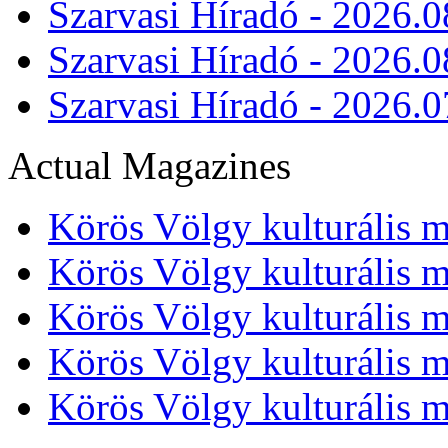
Szarvasi Híradó - 2026.0
Szarvasi Híradó - 2026.0
Szarvasi Híradó - 2026.0
Actual Magazines
Körös Völgy kulturális m
Körös Völgy kulturális m
Körös Völgy kulturális m
Körös Völgy kulturális m
Körös Völgy kulturális m