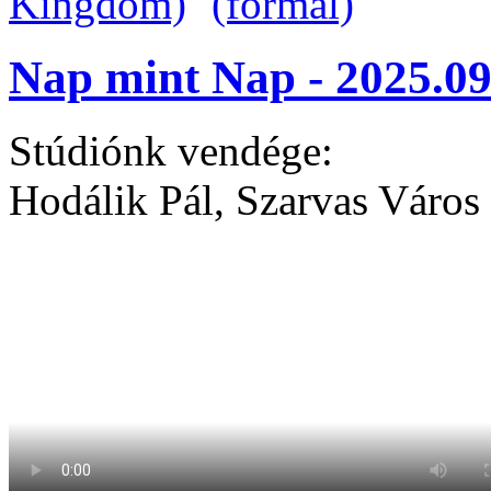
Nap mint Nap - 2025.09
Stúdiónk vendége:
Hodálik Pál, Szarvas Város