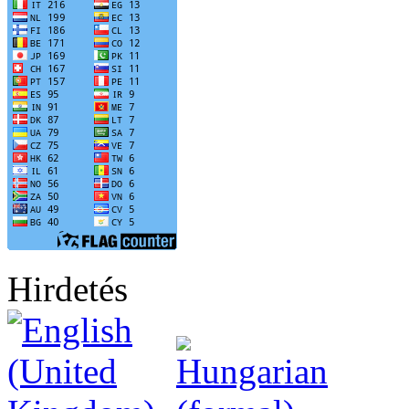
Hirdetés