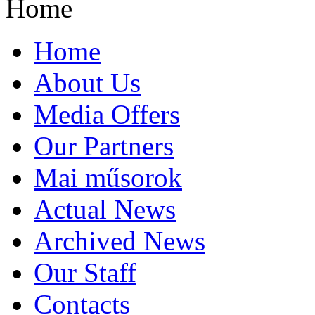
Home
Home
About Us
Media Offers
Our Partners
Mai műsorok
Actual News
Archived News
Our Staff
Contacts