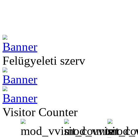
Felügyeleti szerv
Visitor Counter