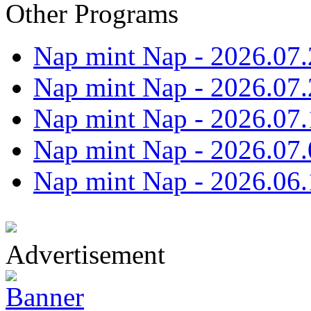
Other Programs
Nap mint Nap - 2026.07.
Nap mint Nap - 2026.07.
Nap mint Nap - 2026.07.
Nap mint Nap - 2026.07.
Nap mint Nap - 2026.06.
Advertisement