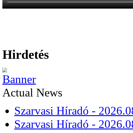
Hirdetés
Actual News
Szarvasi Híradó - 2026.0
Szarvasi Híradó - 2026.0