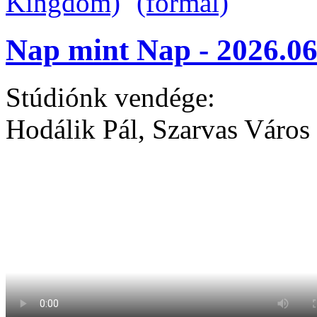
Nap mint Nap - 2026.06
Stúdiónk vendége:
Hodálik Pál, Szarvas Város