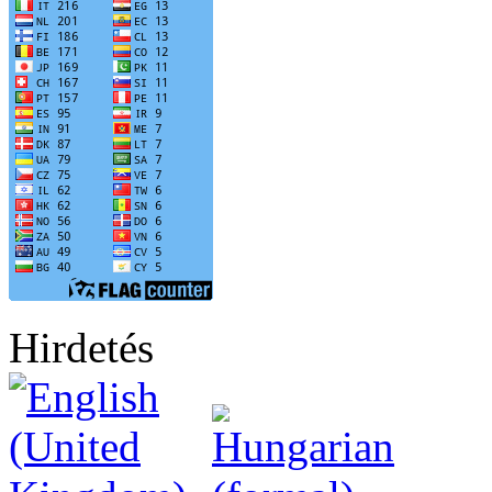
Hirdetés