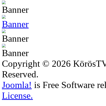
Copyright © 2026 KörösTV -
Reserved.
Joomla!
is Free Software re
License.