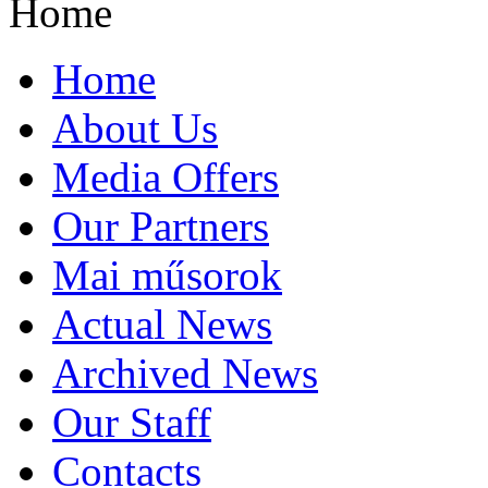
Home
Home
About Us
Media Offers
Our Partners
Mai műsorok
Actual News
Archived News
Our Staff
Contacts