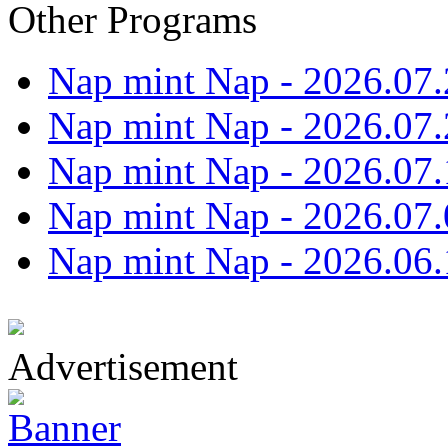
Other Programs
Nap mint Nap - 2026.07.
Nap mint Nap - 2026.07.
Nap mint Nap - 2026.07.
Nap mint Nap - 2026.07.
Nap mint Nap - 2026.06.
Advertisement