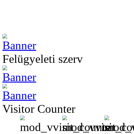
Felügyeleti szerv
Visitor Counter