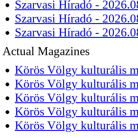
Szarvasi Híradó - 2026.0
Szarvasi Híradó - 2026.0
Szarvasi Híradó - 2026.0
Actual Magazines
Körös Völgy kulturális m
Körös Völgy kulturális m
Körös Völgy kulturális m
Körös Völgy kulturális m
Körös Völgy kulturális m