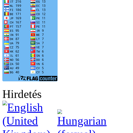
Hirdetés