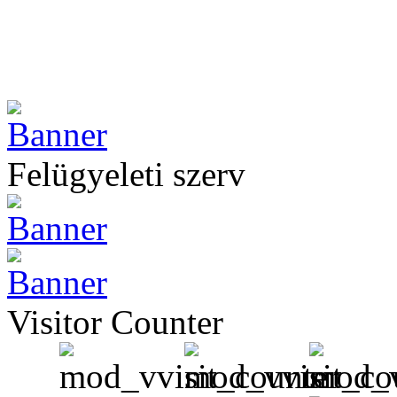
Felügyeleti szerv
Visitor Counter