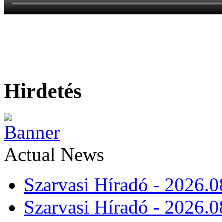
Hirdetés
Actual News
Szarvasi Híradó - 2026.0
Szarvasi Híradó - 2026.0