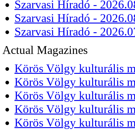
Szarvasi Híradó - 2026.0
Szarvasi Híradó - 2026.0
Szarvasi Híradó - 2026.0
Actual Magazines
Körös Völgy kulturális m
Körös Völgy kulturális m
Körös Völgy kulturális m
Körös Völgy kulturális m
Körös Völgy kulturális m