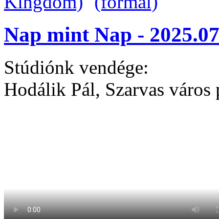
Nap mint Nap - 2025.07
Stúdiónk vendége:
Hodálik Pál, Szarvas város 