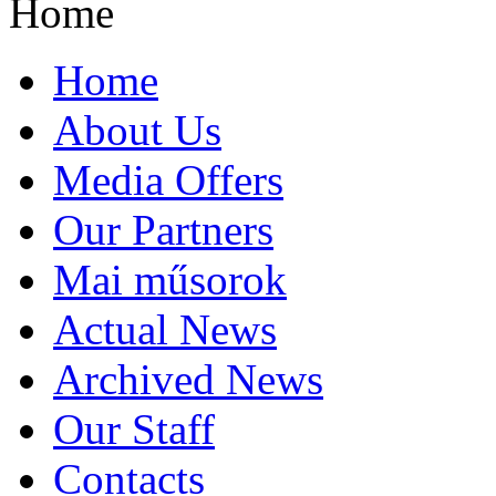
Home
Home
About Us
Media Offers
Our Partners
Mai műsorok
Actual News
Archived News
Our Staff
Contacts