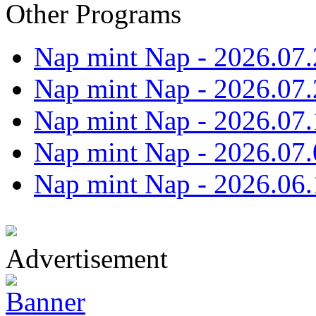
Other Programs
Nap mint Nap - 2026.07.
Nap mint Nap - 2026.07.
Nap mint Nap - 2026.07.
Nap mint Nap - 2026.07.
Nap mint Nap - 2026.06.
Advertisement