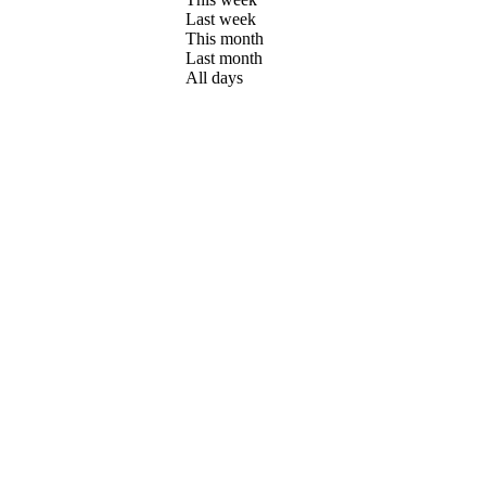
Last week
This month
Last month
All days