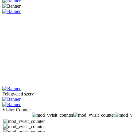
Felügyeleti szerv
Visitor Counter