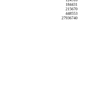
184431
215670
448553
27936740