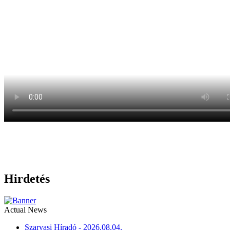
Hirdetés
Actual News
Szarvasi Híradó - 2026.08.04.