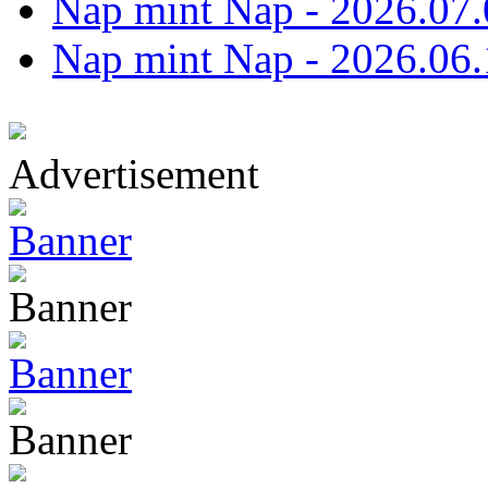
Nap mint Nap - 2026.07.
Nap mint Nap - 2026.06.
Advertisement