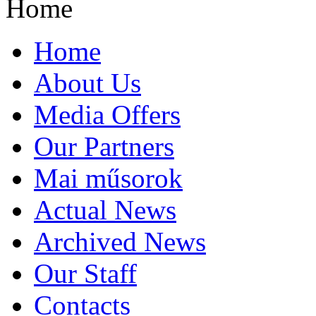
Home
Home
About Us
Media Offers
Our Partners
Mai műsorok
Actual News
Archived News
Our Staff
Contacts