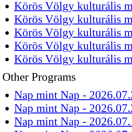
Körös Völgy kulturális m
Körös Völgy kulturális m
Körös Völgy kulturális m
Körös Völgy kulturális m
Körös Völgy kulturális m
Other Programs
Nap mint Nap - 2026.07.
Nap mint Nap - 2026.07.
Nap mint Nap - 2026.07.