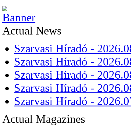
Actual News
Szarvasi Híradó - 2026.0
Szarvasi Híradó - 2026.0
Szarvasi Híradó - 2026.0
Szarvasi Híradó - 2026.0
Szarvasi Híradó - 2026.0
Actual Magazines