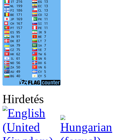
Hirdetés