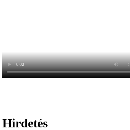
Hirdetés