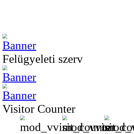
Felügyeleti szerv
Visitor Counter