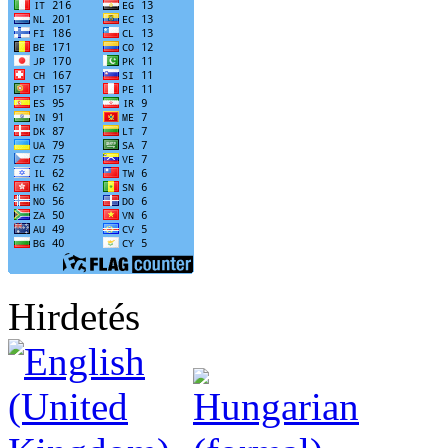
Hirdetés