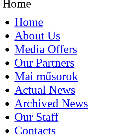
Home
Home
About Us
Media Offers
Our Partners
Mai műsorok
Actual News
Archived News
Our Staff
Contacts