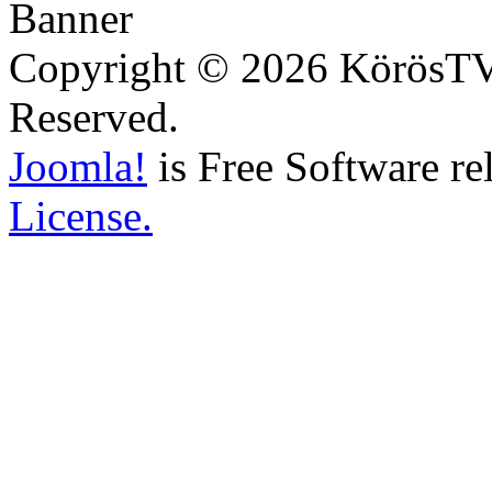
Copyright © 2026 KörösTV -
Reserved.
Joomla!
is Free Software re
License.