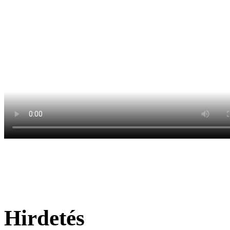
Hirdetés