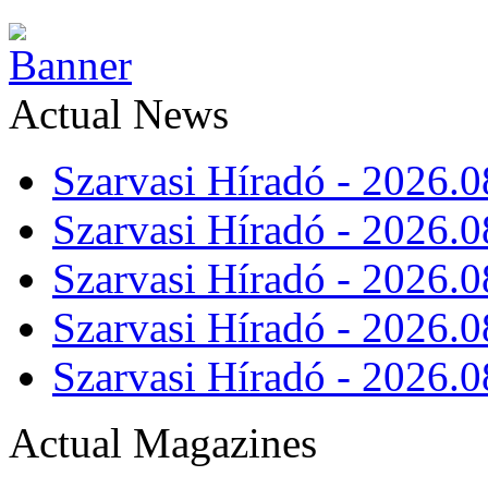
Actual News
Szarvasi Híradó - 2026.0
Szarvasi Híradó - 2026.0
Szarvasi Híradó - 2026.0
Szarvasi Híradó - 2026.0
Szarvasi Híradó - 2026.0
Actual Magazines