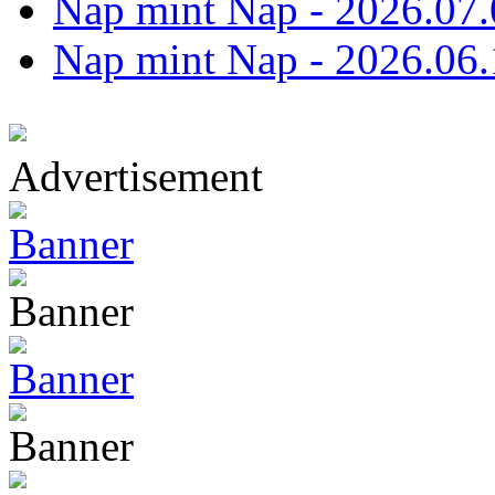
Nap mint Nap - 2026.07.
Nap mint Nap - 2026.06.
Advertisement