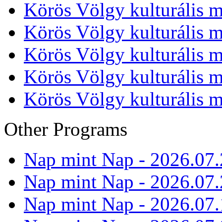
Körös Völgy kulturális m
Körös Völgy kulturális m
Körös Völgy kulturális m
Körös Völgy kulturális m
Körös Völgy kulturális m
Other Programs
Nap mint Nap - 2026.07.
Nap mint Nap - 2026.07.
Nap mint Nap - 2026.07.