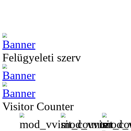
Felügyeleti szerv
Visitor Counter