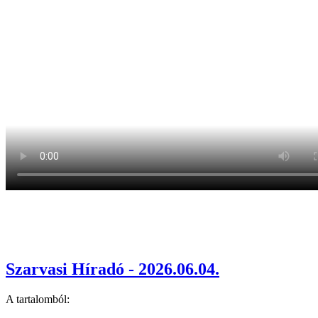
Szarvasi Híradó - 2026.06.04.
A tartalomból: