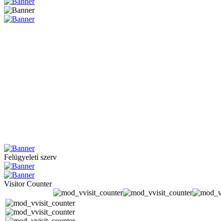
Felügyeleti szerv
Visitor Counter