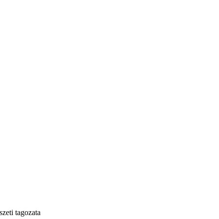
zeti tagozata