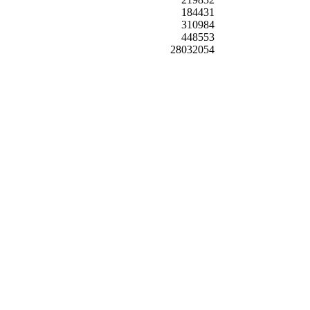
184431
310984
448553
28032054