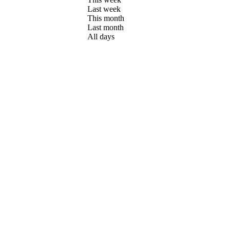
Last week
This month
Last month
All days