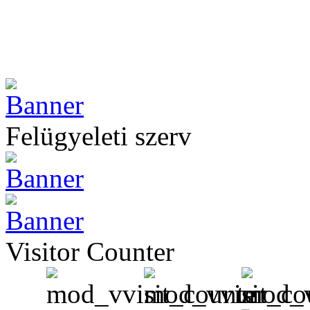
Felügyeleti szerv
Visitor Counter