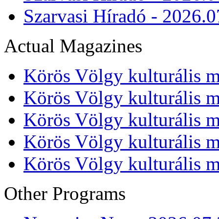
Szarvasi Híradó - 2026.0
Actual Magazines
Körös Völgy kulturális m
Körös Völgy kulturális m
Körös Völgy kulturális m
Körös Völgy kulturális m
Körös Völgy kulturális m
Other Programs