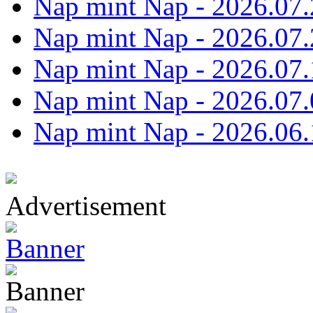
Nap mint Nap - 2026.07.
Nap mint Nap - 2026.07.
Nap mint Nap - 2026.07.
Nap mint Nap - 2026.07.
Nap mint Nap - 2026.06.
Advertisement