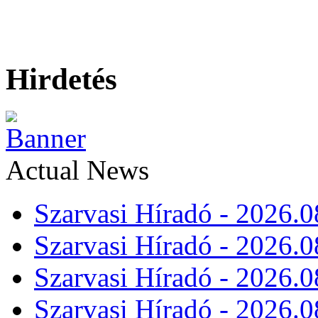
Hirdetés
Actual News
Szarvasi Híradó - 2026.0
Szarvasi Híradó - 2026.0
Szarvasi Híradó - 2026.0
Szarvasi Híradó - 2026.0