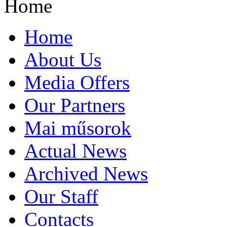
Home
Home
About Us
Media Offers
Our Partners
Mai műsorok
Actual News
Archived News
Our Staff
Contacts