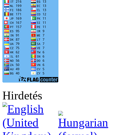
Hirdetés