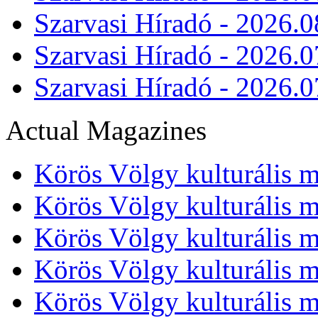
Szarvasi Híradó - 2026.0
Szarvasi Híradó - 2026.0
Szarvasi Híradó - 2026.0
Actual Magazines
Körös Völgy kulturális m
Körös Völgy kulturális m
Körös Völgy kulturális m
Körös Völgy kulturális m
Körös Völgy kulturális m