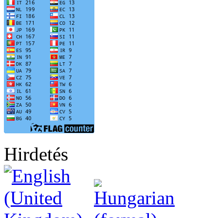
Hirdetés