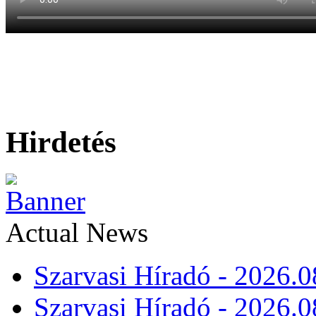
Hirdetés
Actual News
Szarvasi Híradó - 2026.0
Szarvasi Híradó - 2026.0