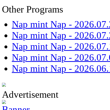
Other Programs
Nap mint Nap - 2026.07.
Nap mint Nap - 2026.07.
Nap mint Nap - 2026.07.
Nap mint Nap - 2026.07.
Nap mint Nap - 2026.06.
Advertisement