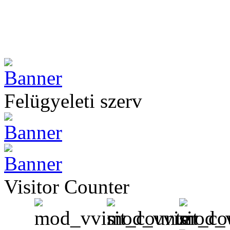
Felügyeleti szerv
Visitor Counter