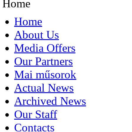
Home
Home
About Us
Media Offers
Our Partners
Mai műsorok
Actual News
Archived News
Our Staff
Contacts