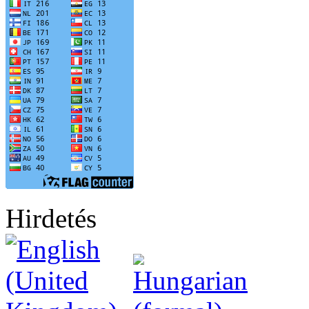
Hirdetés