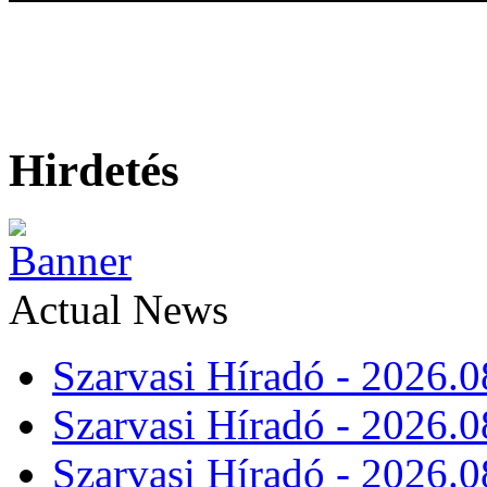
Hirdetés
Actual News
Szarvasi Híradó - 2026.0
Szarvasi Híradó - 2026.0
Szarvasi Híradó - 2026.0