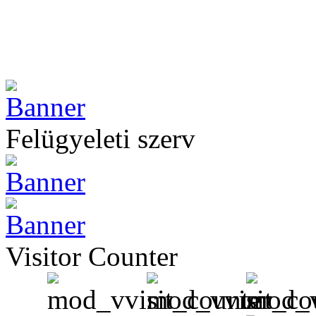
Felügyeleti szerv
Visitor Counter