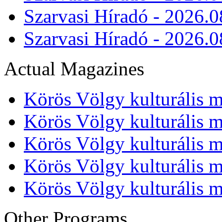
Szarvasi Híradó - 2026.0
Szarvasi Híradó - 2026.0
Actual Magazines
Körös Völgy kulturális m
Körös Völgy kulturális m
Körös Völgy kulturális m
Körös Völgy kulturális m
Körös Völgy kulturális m
Other Programs