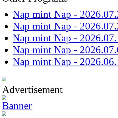
Nap mint Nap - 2026.07.
Nap mint Nap - 2026.07.
Nap mint Nap - 2026.07.
Nap mint Nap - 2026.07.
Nap mint Nap - 2026.06.
Advertisement