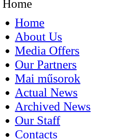
Home
Home
About Us
Media Offers
Our Partners
Mai műsorok
Actual News
Archived News
Our Staff
Contacts