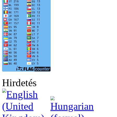
Hirdetés