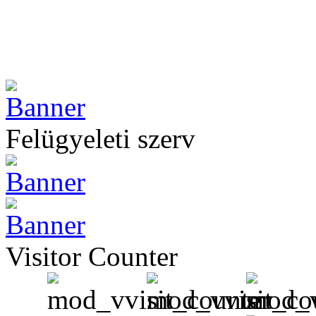
Felügyeleti szerv
Visitor Counter