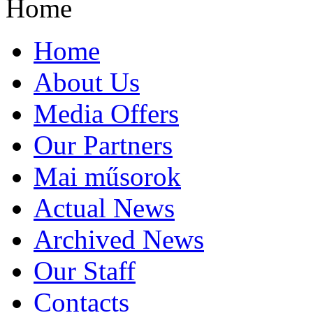
Home
Home
About Us
Media Offers
Our Partners
Mai műsorok
Actual News
Archived News
Our Staff
Contacts