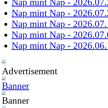
Nap mint Nap - 2026.07.
Nap mint Nap - 2026.07.
Nap mint Nap - 2026.07.
Nap mint Nap - 2026.07.
Nap mint Nap - 2026.06.
Advertisement