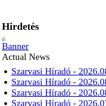
Hirdetés
Actual News
Szarvasi Híradó - 2026.0
Szarvasi Híradó - 2026.0
Szarvasi Híradó - 2026.0
Szarvasi Híradó - 2026.0