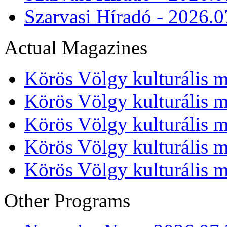
Szarvasi Híradó - 2026.0
Actual Magazines
Körös Völgy kulturális m
Körös Völgy kulturális m
Körös Völgy kulturális m
Körös Völgy kulturális m
Körös Völgy kulturális m
Other Programs