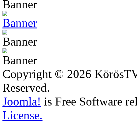
Copyright © 2026 KörösTV -
Reserved.
Joomla!
is Free Software re
License.