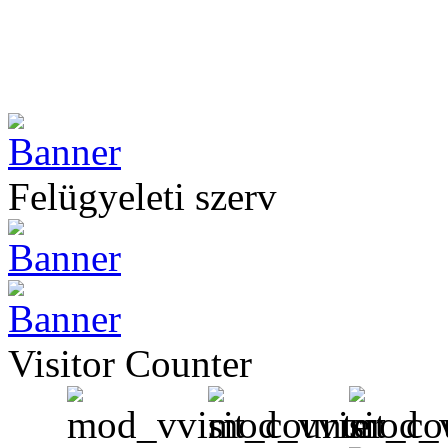
Felügyeleti szerv
Visitor Counter