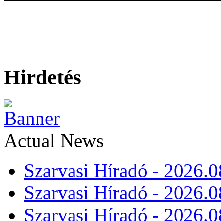
Hirdetés
Actual News
Szarvasi Híradó - 2026.0
Szarvasi Híradó - 2026.0
Szarvasi Híradó - 2026.0