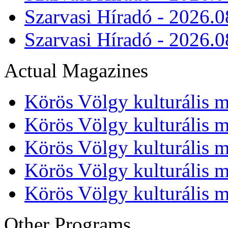
Szarvasi Híradó - 2026.0
Szarvasi Híradó - 2026.0
Actual Magazines
Körös Völgy kulturális m
Körös Völgy kulturális m
Körös Völgy kulturális m
Körös Völgy kulturális m
Körös Völgy kulturális m
Other Programs