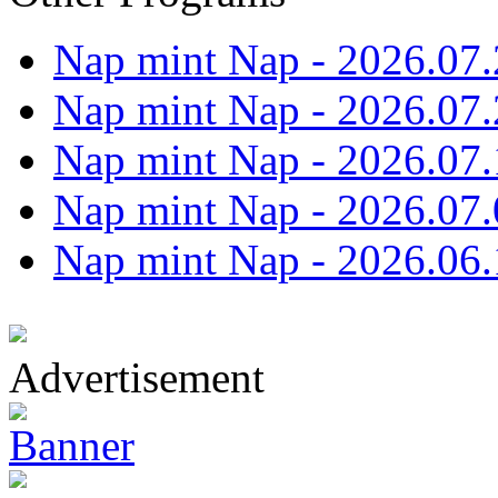
Nap mint Nap - 2026.07.
Nap mint Nap - 2026.07.
Nap mint Nap - 2026.07.
Nap mint Nap - 2026.07.
Nap mint Nap - 2026.06.
Advertisement