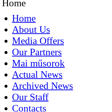
Home
Home
About Us
Media Offers
Our Partners
Mai műsorok
Actual News
Archived News
Our Staff
Contacts