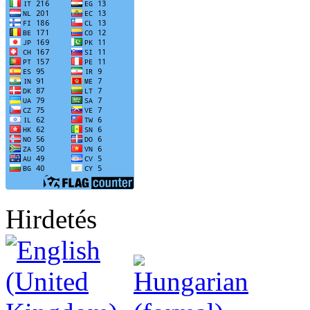
Hirdetés