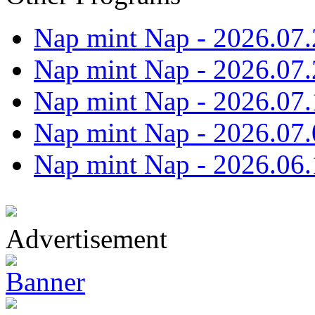
Nap mint Nap - 2026.07.
Nap mint Nap - 2026.07.
Nap mint Nap - 2026.07.
Nap mint Nap - 2026.07.
Nap mint Nap - 2026.06.
Advertisement