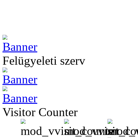
Felügyeleti szerv
Visitor Counter