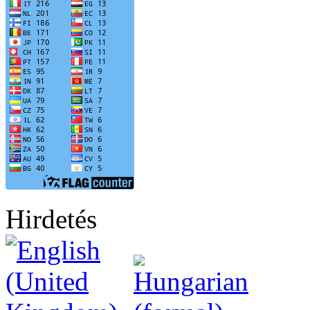
Hirdetés