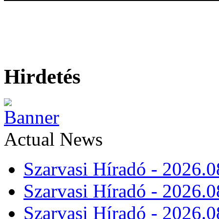
Hirdetés
Actual News
Szarvasi Híradó - 2026.0
Szarvasi Híradó - 2026.0
Szarvasi Híradó - 2026.0