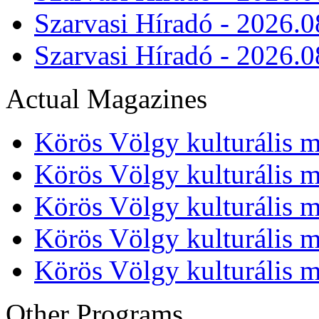
Szarvasi Híradó - 2026.0
Szarvasi Híradó - 2026.0
Actual Magazines
Körös Völgy kulturális m
Körös Völgy kulturális m
Körös Völgy kulturális m
Körös Völgy kulturális m
Körös Völgy kulturális m
Other Programs