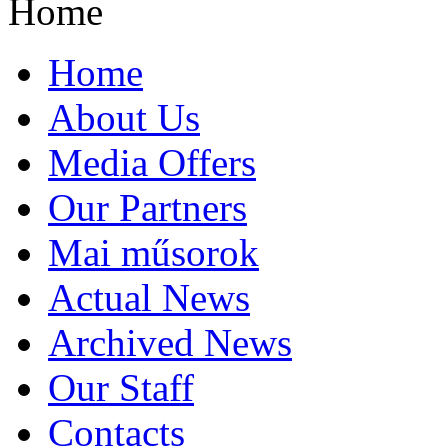
Home
Home
About Us
Media Offers
Our Partners
Mai műsorok
Actual News
Archived News
Our Staff
Contacts