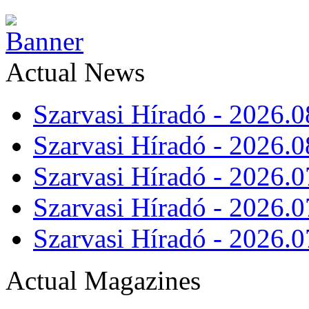
Actual News
Szarvasi Híradó - 2026.0
Szarvasi Híradó - 2026.0
Szarvasi Híradó - 2026.0
Szarvasi Híradó - 2026.0
Szarvasi Híradó - 2026.0
Actual Magazines