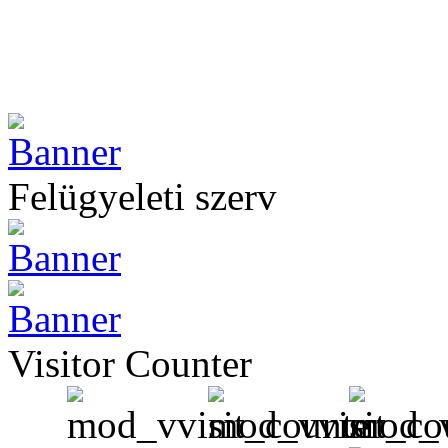
Felügyeleti szerv
Visitor Counter