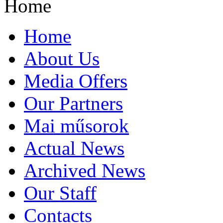
Home
Home
About Us
Media Offers
Our Partners
Mai műsorok
Actual News
Archived News
Our Staff
Contacts