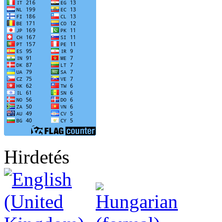
Hirdetés