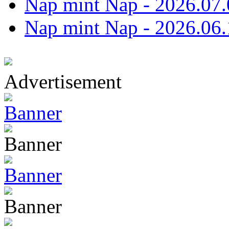
Nap mint Nap - 2026.07.
Nap mint Nap - 2026.06.
Advertisement