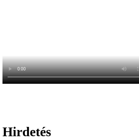
Hirdetés