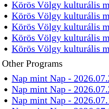
Körös Völgy kulturális m
Körös Völgy kulturális m
Körös Völgy kulturális m
Körös Völgy kulturális m
Körös Völgy kulturális m
Other Programs
Nap mint Nap - 2026.07.
Nap mint Nap - 2026.07.
Nap mint Nap - 2026.07.