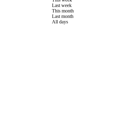
Last week
This month
Last month
All days