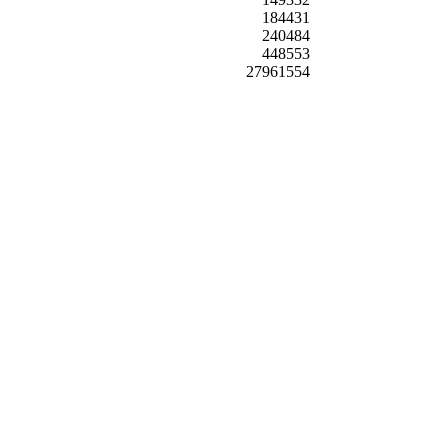
184431
240484
448553
27961554