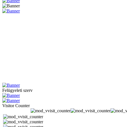
Felügyeleti szerv
Visitor Counter