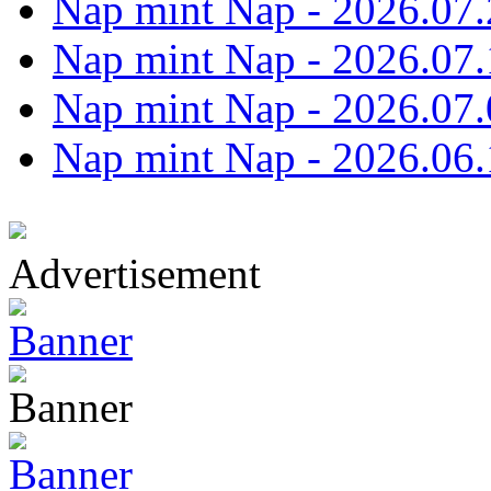
Nap mint Nap - 2026.07.
Nap mint Nap - 2026.07.
Nap mint Nap - 2026.07.
Nap mint Nap - 2026.06.
Advertisement