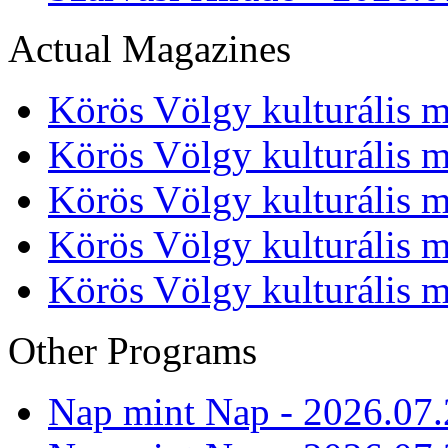
Actual Magazines
Körös Völgy kulturális m
Körös Völgy kulturális m
Körös Völgy kulturális m
Körös Völgy kulturális m
Körös Völgy kulturális m
Other Programs
Nap mint Nap - 2026.07.