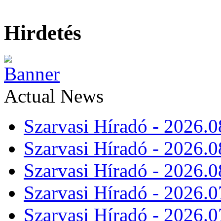
Hirdetés
Actual News
Szarvasi Híradó - 2026.0
Szarvasi Híradó - 2026.0
Szarvasi Híradó - 2026.0
Szarvasi Híradó - 2026.0
Szarvasi Híradó - 2026.0