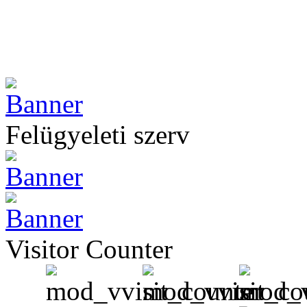
Felügyeleti szerv
Visitor Counter