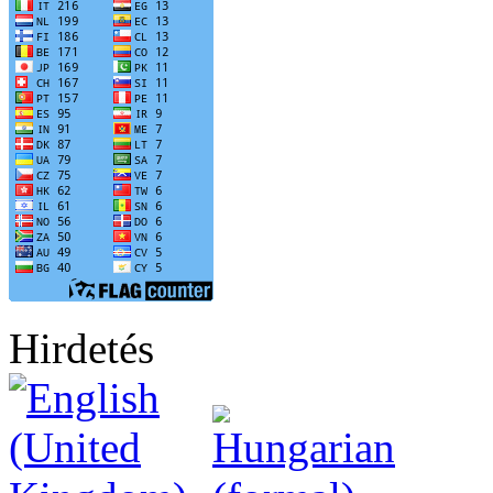
Hirdetés