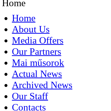
Home
Home
About Us
Media Offers
Our Partners
Mai műsorok
Actual News
Archived News
Our Staff
Contacts