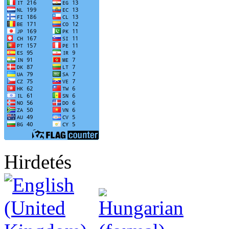
Hirdetés