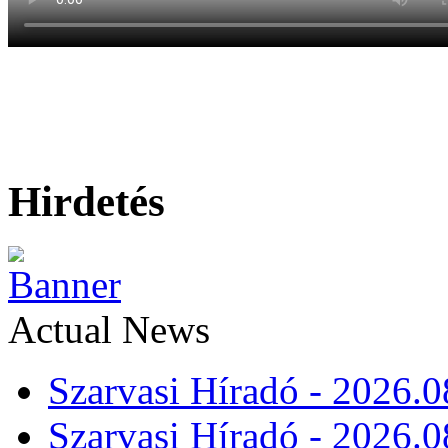
Hirdetés
Actual News
Szarvasi Híradó - 2026.0
Szarvasi Híradó - 2026.0