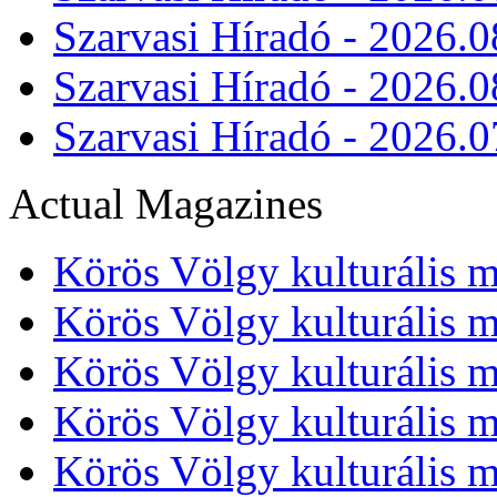
Szarvasi Híradó - 2026.0
Szarvasi Híradó - 2026.0
Szarvasi Híradó - 2026.0
Actual Magazines
Körös Völgy kulturális m
Körös Völgy kulturális m
Körös Völgy kulturális m
Körös Völgy kulturális m
Körös Völgy kulturális m