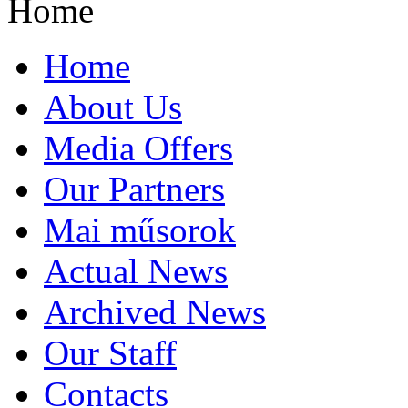
Home
Home
About Us
Media Offers
Our Partners
Mai műsorok
Actual News
Archived News
Our Staff
Contacts