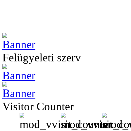
Felügyeleti szerv
Visitor Counter