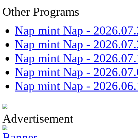
Other Programs
Nap mint Nap - 2026.07.
Nap mint Nap - 2026.07.
Nap mint Nap - 2026.07.
Nap mint Nap - 2026.07.
Nap mint Nap - 2026.06.
Advertisement