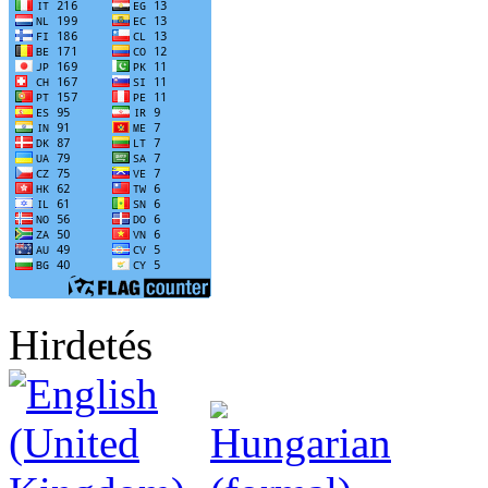
Hirdetés