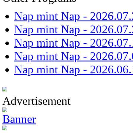
Nap mint Nap - 2026.07.
Nap mint Nap - 2026.07.
Nap mint Nap - 2026.07.
Nap mint Nap - 2026.07.
Nap mint Nap - 2026.06.
Advertisement