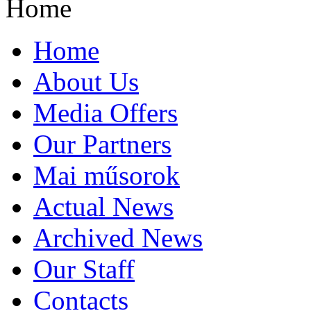
Home
Home
About Us
Media Offers
Our Partners
Mai műsorok
Actual News
Archived News
Our Staff
Contacts