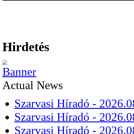
Hirdetés
Actual News
Szarvasi Híradó - 2026.0
Szarvasi Híradó - 2026.0
Szarvasi Híradó - 2026.0