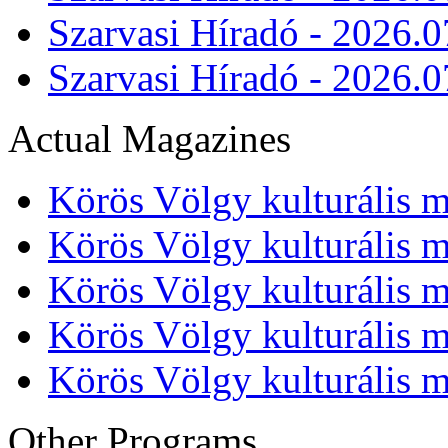
Szarvasi Híradó - 2026.0
Szarvasi Híradó - 2026.0
Actual Magazines
Körös Völgy kulturális m
Körös Völgy kulturális m
Körös Völgy kulturális m
Körös Völgy kulturális m
Körös Völgy kulturális m
Other Programs