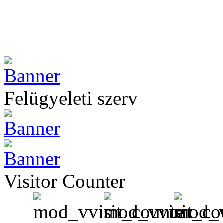
Felügyeleti szerv
Visitor Counter