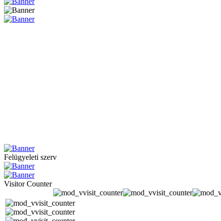
Felügyeleti szerv
Visitor Counter