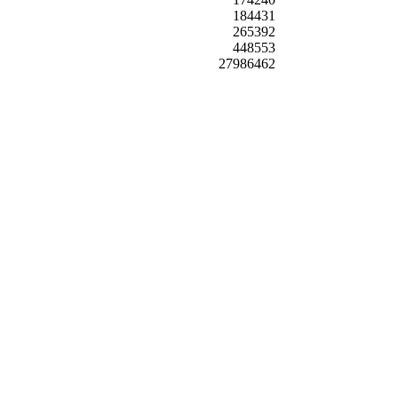
184431
265392
448553
27986462