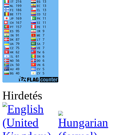
Hirdetés