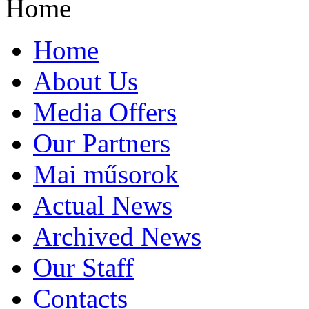
Home
Home
About Us
Media Offers
Our Partners
Mai műsorok
Actual News
Archived News
Our Staff
Contacts