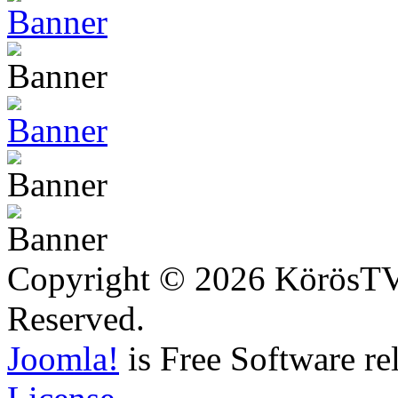
Copyright © 2026 KörösTV -
Reserved.
Joomla!
is Free Software re