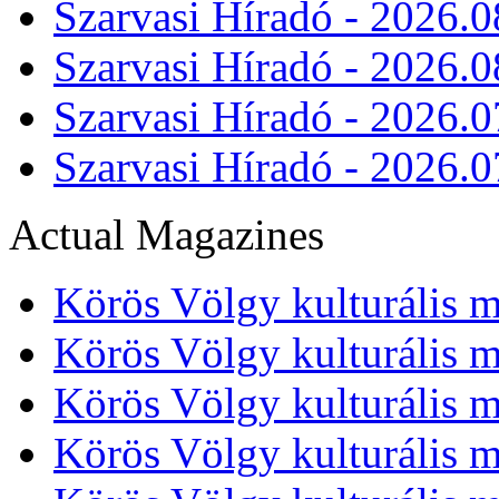
Szarvasi Híradó - 2026.0
Szarvasi Híradó - 2026.0
Szarvasi Híradó - 2026.0
Szarvasi Híradó - 2026.0
Actual Magazines
Körös Völgy kulturális m
Körös Völgy kulturális m
Körös Völgy kulturális m
Körös Völgy kulturális m