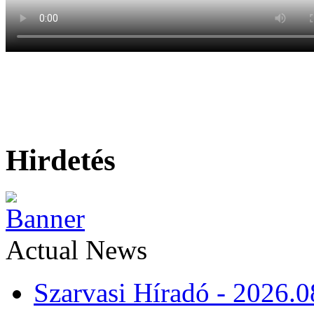
Hirdetés
Actual News
Szarvasi Híradó - 2026.0