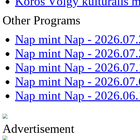
Körös Völgy kulturális m
Other Programs
Nap mint Nap - 2026.07.
Nap mint Nap - 2026.07.
Nap mint Nap - 2026.07.
Nap mint Nap - 2026.07.
Nap mint Nap - 2026.06.
Advertisement