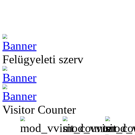
Felügyeleti szerv
Visitor Counter