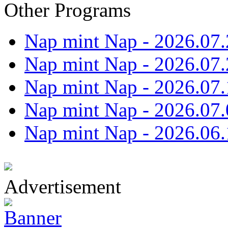
Other Programs
Nap mint Nap - 2026.07.
Nap mint Nap - 2026.07.
Nap mint Nap - 2026.07.
Nap mint Nap - 2026.07.
Nap mint Nap - 2026.06.
Advertisement