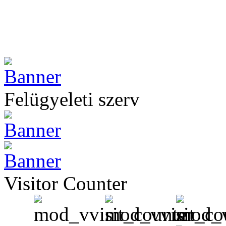
Felügyeleti szerv
Visitor Counter