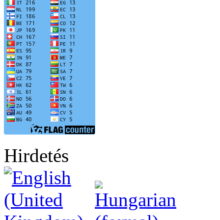
Hirdetés