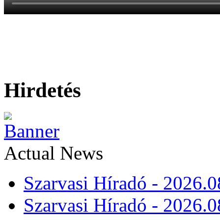
Hirdetés
Actual News
Szarvasi Híradó - 2026.0
Szarvasi Híradó - 2026.0