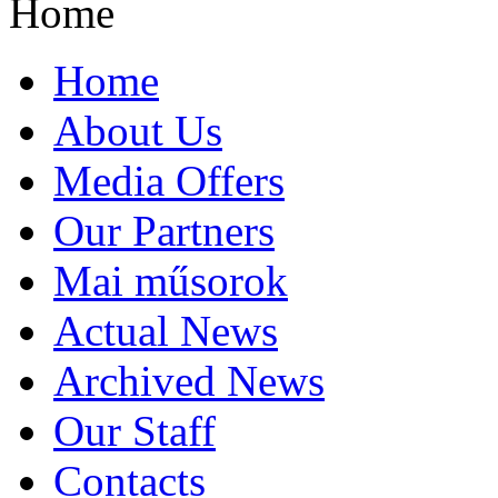
Home
Home
About Us
Media Offers
Our Partners
Mai műsorok
Actual News
Archived News
Our Staff
Contacts