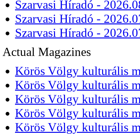
Szarvasi Híradó - 2026.0
Szarvasi Híradó - 2026.0
Szarvasi Híradó - 2026.0
Actual Magazines
Körös Völgy kulturális m
Körös Völgy kulturális m
Körös Völgy kulturális m
Körös Völgy kulturális m
Körös Völgy kulturális m