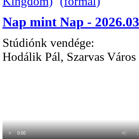
Nap mint Nap - 2026.03
Stúdiónk vendége:
Hodálik Pál, Szarvas Város