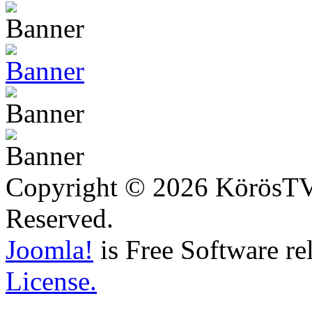
Copyright © 2026 KörösTV -
Reserved.
Joomla!
is Free Software re
License.