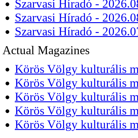
Szarvasi Híradó - 2026.0
Szarvasi Híradó - 2026.0
Szarvasi Híradó - 2026.0
Actual Magazines
Körös Völgy kulturális m
Körös Völgy kulturális m
Körös Völgy kulturális m
Körös Völgy kulturális m
Körös Völgy kulturális m