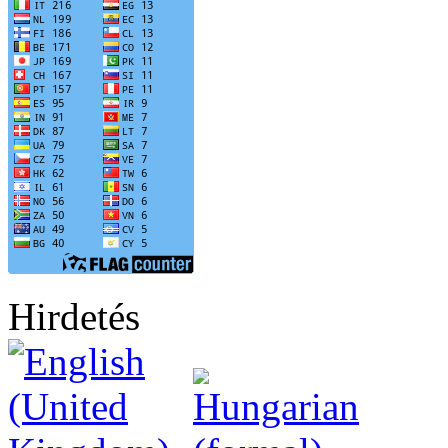
Hirdetés