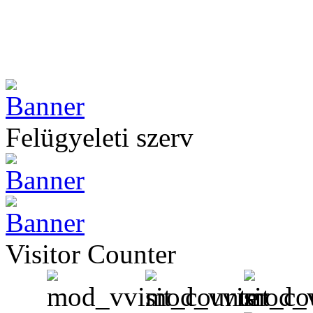
Felügyeleti szerv
Visitor Counter