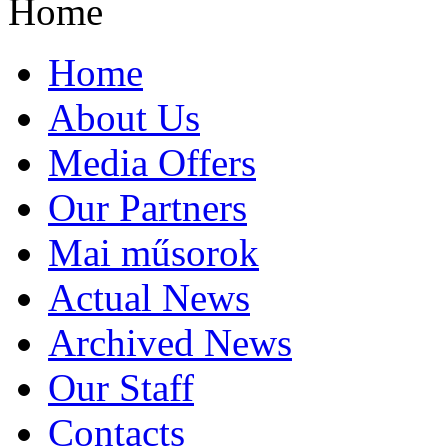
Home
Home
About Us
Media Offers
Our Partners
Mai műsorok
Actual News
Archived News
Our Staff
Contacts