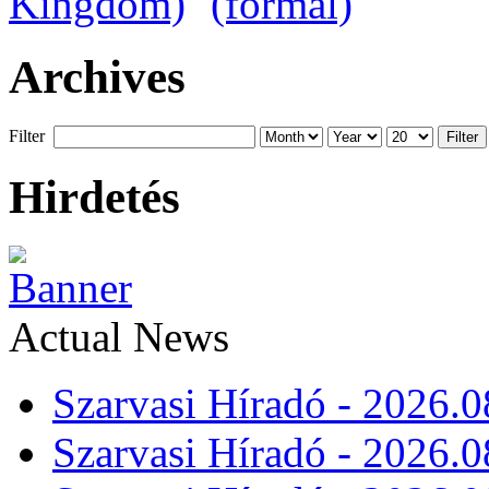
Archives
Filter
Filter
Hirdetés
Actual News
Szarvasi Híradó - 2026.0
Szarvasi Híradó - 2026.0