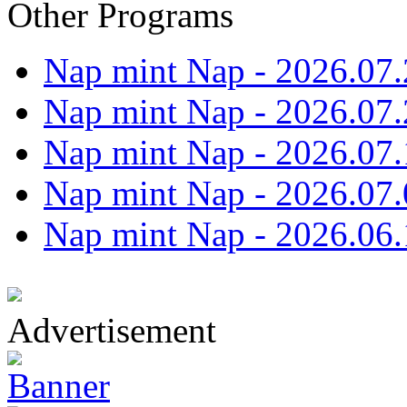
Other Programs
Nap mint Nap - 2026.07.
Nap mint Nap - 2026.07.
Nap mint Nap - 2026.07.
Nap mint Nap - 2026.07.
Nap mint Nap - 2026.06.
Advertisement