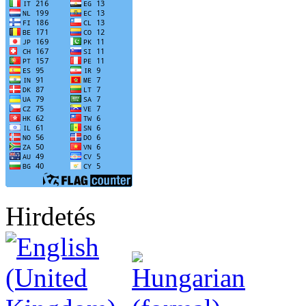
Hirdetés