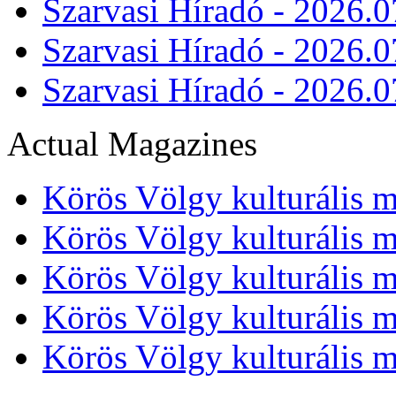
Szarvasi Híradó - 2026.0
Szarvasi Híradó - 2026.0
Szarvasi Híradó - 2026.0
Actual Magazines
Körös Völgy kulturális m
Körös Völgy kulturális m
Körös Völgy kulturális m
Körös Völgy kulturális m
Körös Völgy kulturális m