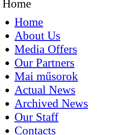
Home
Home
About Us
Media Offers
Our Partners
Mai műsorok
Actual News
Archived News
Our Staff
Contacts