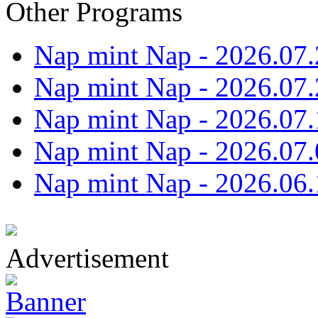
Other Programs
Nap mint Nap - 2026.07.
Nap mint Nap - 2026.07.
Nap mint Nap - 2026.07.
Nap mint Nap - 2026.07.
Nap mint Nap - 2026.06.
Advertisement