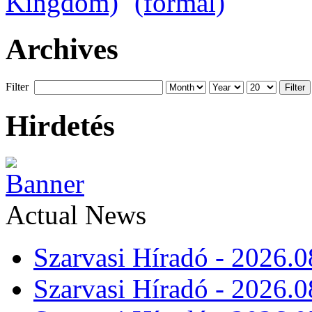
Archives
Filter
Filter
Hirdetés
Actual News
Szarvasi Híradó - 2026.0
Szarvasi Híradó - 2026.0