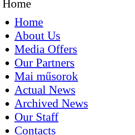
Home
Home
About Us
Media Offers
Our Partners
Mai műsorok
Actual News
Archived News
Our Staff
Contacts