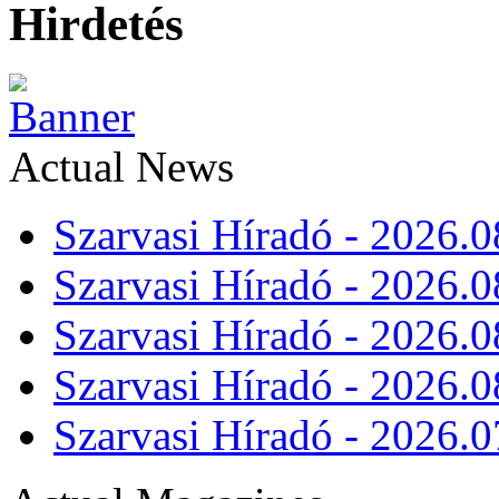
Hirdetés
Actual News
Szarvasi Híradó - 2026.0
Szarvasi Híradó - 2026.0
Szarvasi Híradó - 2026.0
Szarvasi Híradó - 2026.0
Szarvasi Híradó - 2026.0