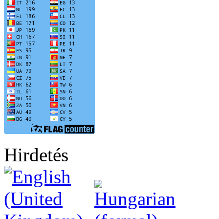
Hirdetés