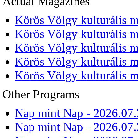
Actual Magazines
Körös Völgy kulturális m
Körös Völgy kulturális m
Körös Völgy kulturális m
Körös Völgy kulturális m
Körös Völgy kulturális m
Other Programs
Nap mint Nap - 2026.07.
Nap mint Nap - 2026.07.