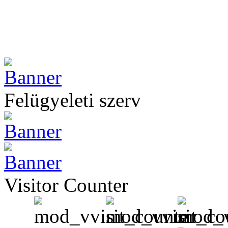
Felügyeleti szerv
Visitor Counter