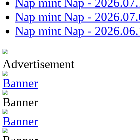
Nap mint Nap - 2026.07.
Nap mint Nap - 2026.07.
Nap mint Nap - 2026.06.
Advertisement