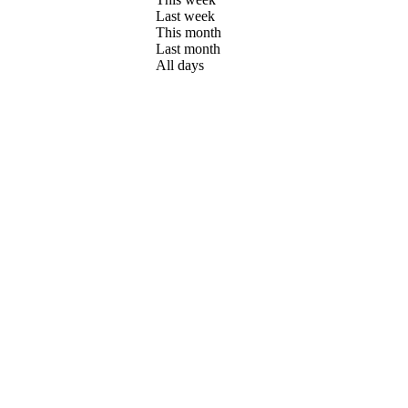
Last week
This month
Last month
All days