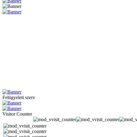
Felügyeleti szerv
Visitor Counter