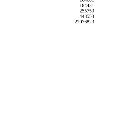
184431
255753
448553
27976823