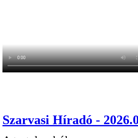
Szarvasi Híradó - 2026.0