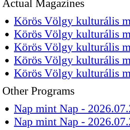
Actual Magazines
Körös Völgy kulturális m
Körös Völgy kulturális m
Körös Völgy kulturális m
Körös Völgy kulturális m
Körös Völgy kulturális m
Other Programs
Nap mint Nap - 2026.07.
Nap mint Nap - 2026.07.