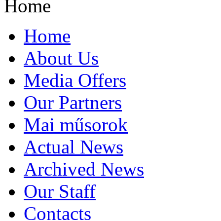
Home
Home
About Us
Media Offers
Our Partners
Mai műsorok
Actual News
Archived News
Our Staff
Contacts