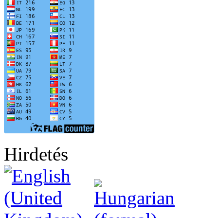
Hirdetés