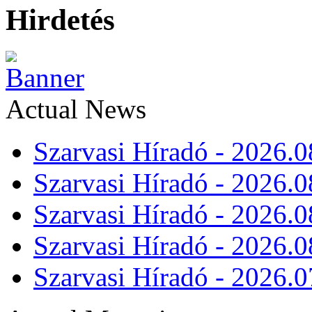
Hirdetés
Actual News
Szarvasi Híradó - 2026.0
Szarvasi Híradó - 2026.0
Szarvasi Híradó - 2026.0
Szarvasi Híradó - 2026.0
Szarvasi Híradó - 2026.0