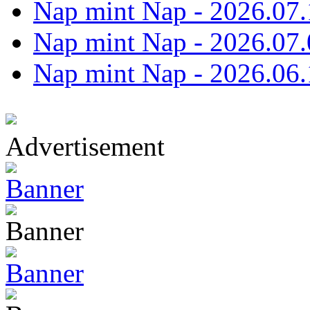
Nap mint Nap - 2026.07.
Nap mint Nap - 2026.07.
Nap mint Nap - 2026.06.
Advertisement