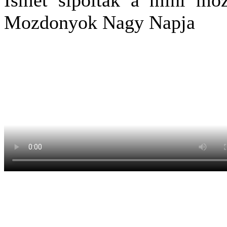
Mozdonyok Nagy Napja