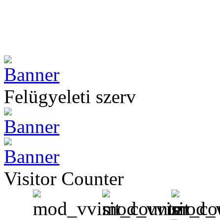
Felügyeleti szerv
Visitor Counter