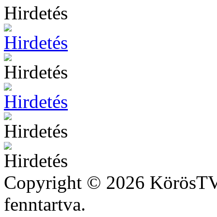
Hirdetés
Copyright © 2026 KörösTV 
fenntartva.