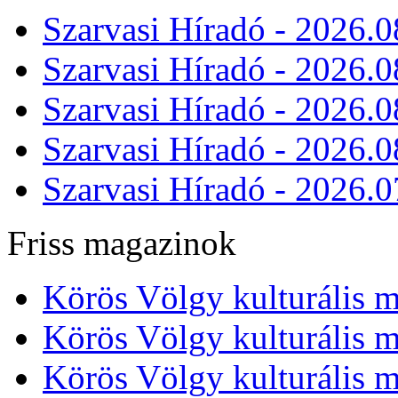
Szarvasi Híradó - 2026.0
Szarvasi Híradó - 2026.0
Szarvasi Híradó - 2026.0
Szarvasi Híradó - 2026.0
Szarvasi Híradó - 2026.0
Friss magazinok
Körös Völgy kulturális m
Körös Völgy kulturális m
Körös Völgy kulturális m