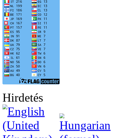
Hirdetés