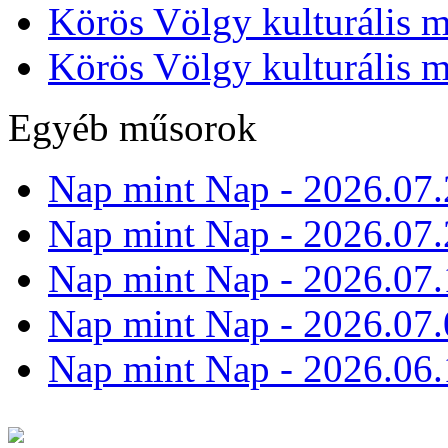
Körös Völgy kulturális m
Körös Völgy kulturális m
Egyéb műsorok
Nap mint Nap - 2026.07.
Nap mint Nap - 2026.07.
Nap mint Nap - 2026.07.
Nap mint Nap - 2026.07.
Nap mint Nap - 2026.06.