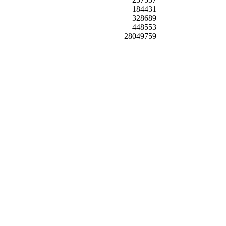
184431
328689
448553
28049759