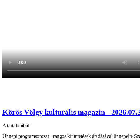
Körös Völgy kulturális magazin - 2026.07.
A tartalomból:
Ünnepi programsorozat - rangos kitüntetések átadásával ünnepelte Sz