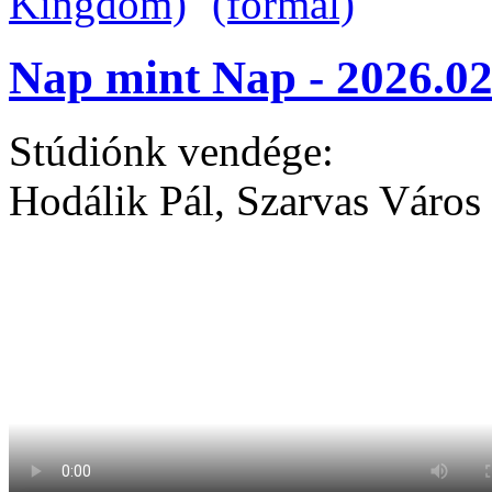
Nap mint Nap - 2026.02
Stúdiónk vendége:
Hodálik Pál, Szarvas Város