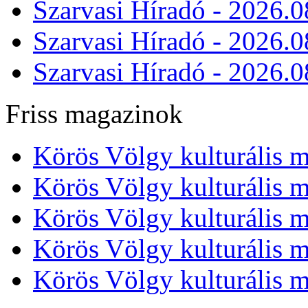
Szarvasi Híradó - 2026.0
Szarvasi Híradó - 2026.0
Szarvasi Híradó - 2026.0
Friss magazinok
Körös Völgy kulturális m
Körös Völgy kulturális m
Körös Völgy kulturális m
Körös Völgy kulturális m
Körös Völgy kulturális m