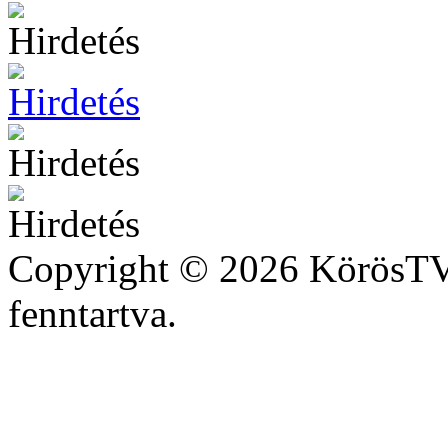
Copyright © 2026 KörösTV 
fenntartva.