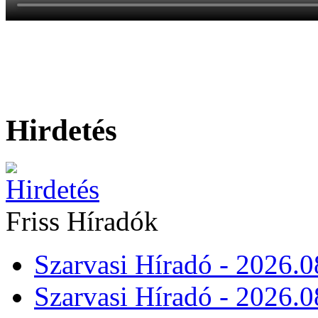
Hirdetés
Friss Híradók
Szarvasi Híradó - 2026.0
Szarvasi Híradó - 2026.0