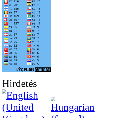
Hirdetés