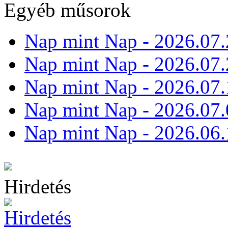
Egyéb műsorok
Nap mint Nap - 2026.07.
Nap mint Nap - 2026.07.
Nap mint Nap - 2026.07.
Nap mint Nap - 2026.07.
Nap mint Nap - 2026.06.
Hirdetés