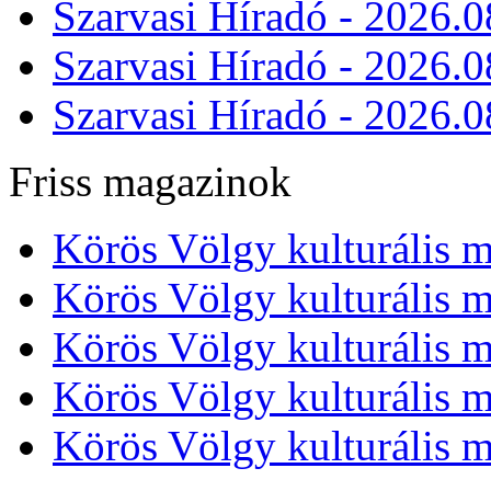
Szarvasi Híradó - 2026.0
Szarvasi Híradó - 2026.0
Szarvasi Híradó - 2026.0
Friss magazinok
Körös Völgy kulturális m
Körös Völgy kulturális m
Körös Völgy kulturális m
Körös Völgy kulturális m
Körös Völgy kulturális m