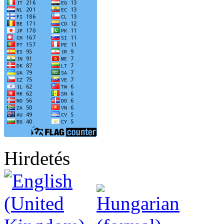
Hirdetés