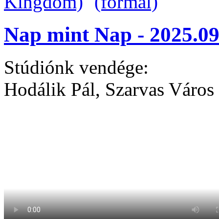
Nap mint Nap - 2025.09
Stúdiónk vendége:
Hodálik Pál, Szarvas Város