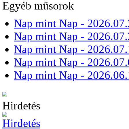
Egyéb műsorok
Nap mint Nap - 2026.07.
Nap mint Nap - 2026.07.
Nap mint Nap - 2026.07.
Nap mint Nap - 2026.07.
Nap mint Nap - 2026.06.
Hirdetés