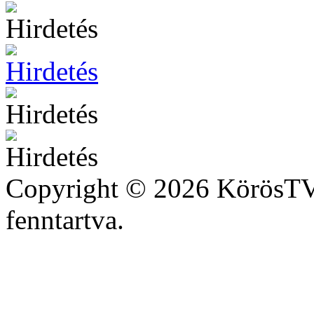
Copyright © 2026 KörösTV 
fenntartva.