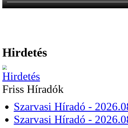
Hirdetés
Friss Híradók
Szarvasi Híradó - 2026.0
Szarvasi Híradó - 2026.0