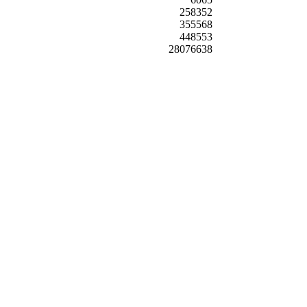
258352
355568
448553
28076638