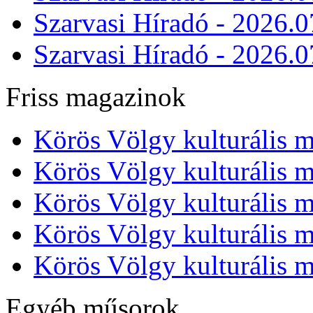
Szarvasi Híradó - 2026.0
Szarvasi Híradó - 2026.0
Friss magazinok
Körös Völgy kulturális m
Körös Völgy kulturális m
Körös Völgy kulturális m
Körös Völgy kulturális m
Körös Völgy kulturális m
Egyéb műsorok