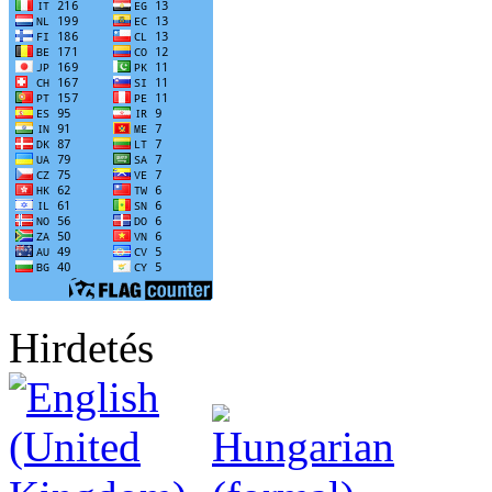
Hirdetés