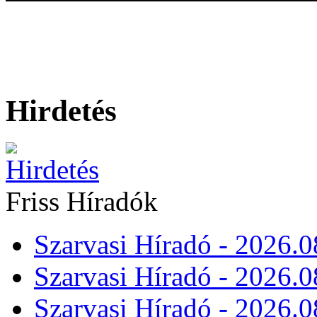
Hirdetés
Friss Híradók
Szarvasi Híradó - 2026.0
Szarvasi Híradó - 2026.0
Szarvasi Híradó - 2026.0