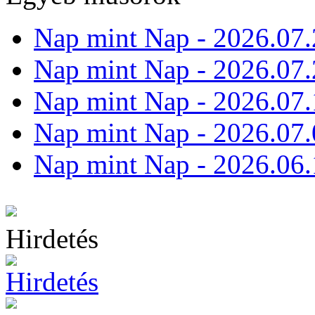
Nap mint Nap - 2026.07.
Nap mint Nap - 2026.07.
Nap mint Nap - 2026.07.
Nap mint Nap - 2026.07.
Nap mint Nap - 2026.06.
Hirdetés