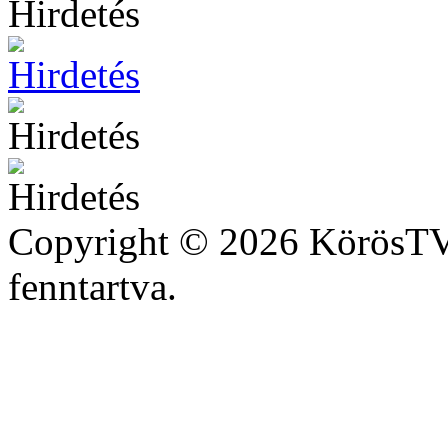
Copyright © 2026 KörösTV 
fenntartva.