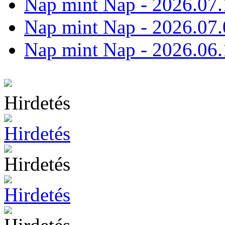
Nap mint Nap - 2026.07.
Nap mint Nap - 2026.07.
Nap mint Nap - 2026.06.
Hirdetés