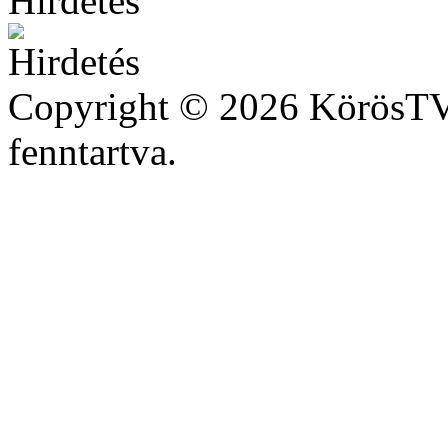
Copyright © 2026 KörösTV 
fenntartva.