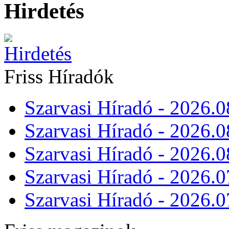
Hirdetés
Friss Híradók
Szarvasi Híradó - 2026.0
Szarvasi Híradó - 2026.0
Szarvasi Híradó - 2026.0
Szarvasi Híradó - 2026.0
Szarvasi Híradó - 2026.0