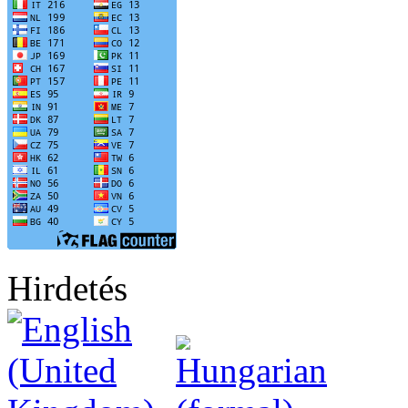
Hirdetés