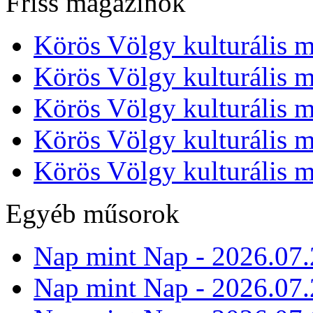
Friss magazinok
Körös Völgy kulturális m
Körös Völgy kulturális m
Körös Völgy kulturális m
Körös Völgy kulturális m
Körös Völgy kulturális m
Egyéb műsorok
Nap mint Nap - 2026.07.
Nap mint Nap - 2026.07.