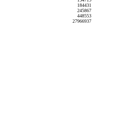
184431
245867
448553
27966937