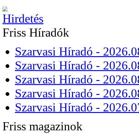
Friss Híradók
Szarvasi Híradó - 2026.0
Szarvasi Híradó - 2026.0
Szarvasi Híradó - 2026.0
Szarvasi Híradó - 2026.0
Szarvasi Híradó - 2026.0
Friss magazinok