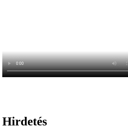
Hirdetés