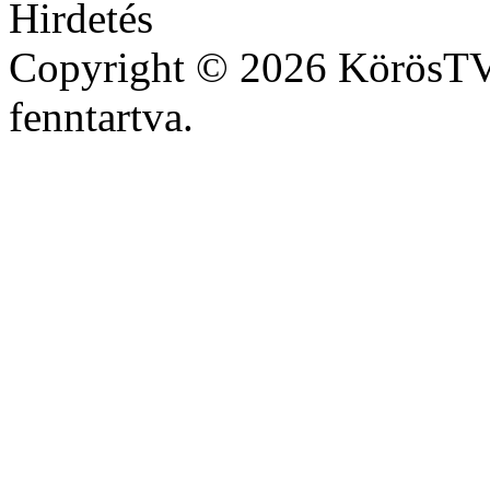
Copyright © 2026 KörösTV 
fenntartva.