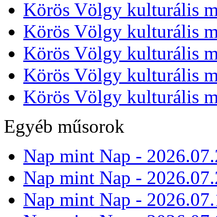
Körös Völgy kulturális m
Körös Völgy kulturális m
Körös Völgy kulturális m
Körös Völgy kulturális m
Körös Völgy kulturális m
Egyéb műsorok
Nap mint Nap - 2026.07.
Nap mint Nap - 2026.07.
Nap mint Nap - 2026.07.