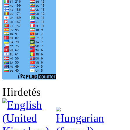
Hirdetés