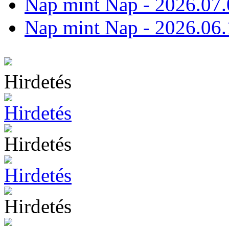
Nap mint Nap - 2026.07.
Nap mint Nap - 2026.06.
Hirdetés